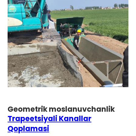
Geometrik moslanuvchanlik
Trapeetsiyali Kanallar
Qoplamasi