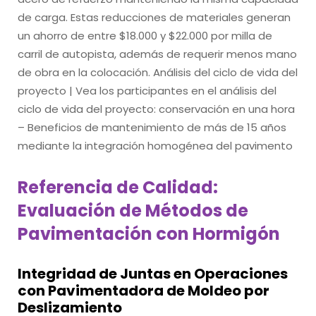
de carga. Estas reducciones de materiales generan
un ahorro de entre $18.000 y $22.000 por milla de
carril de autopista, además de requerir menos mano
de obra en la colocación. Análisis del ciclo de vida del
proyecto | Vea los participantes en el análisis del
ciclo de vida del proyecto: conservación en una hora
– Beneficios de mantenimiento de más de 15 años
mediante la integración homogénea del pavimento
Referencia de Calidad:
Evaluación de Métodos de
Pavimentación con Hormigón
Integridad de Juntas en Operaciones
con Pavimentadora de Moldeo por
Deslizamiento