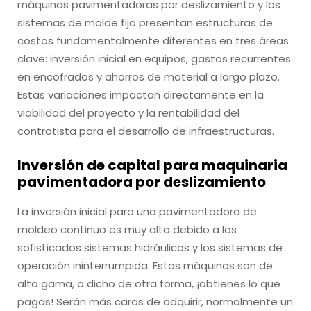
máquinas pavimentadoras por deslizamiento y los
sistemas de molde fijo presentan estructuras de
costos fundamentalmente diferentes en tres áreas
clave: inversión inicial en equipos, gastos recurrentes
en encofrados y ahorros de material a largo plazo.
Estas variaciones impactan directamente en la
viabilidad del proyecto y la rentabilidad del
contratista para el desarrollo de infraestructuras.
Inversión de capital para maquinaria
pavimentadora por deslizamiento
La inversión inicial para una pavimentadora de
moldeo continuo es muy alta debido a los
sofisticados sistemas hidráulicos y los sistemas de
operación ininterrumpida. Estas máquinas son de
alta gama, o dicho de otra forma, ¡obtienes lo que
pagas! Serán más caras de adquirir, normalmente un