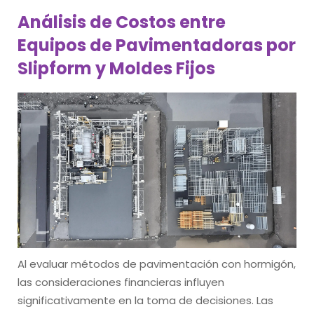
Análisis de Costos entre
Equipos de Pavimentadoras por
Slipform y Moldes Fijos
Al evaluar métodos de pavimentación con hormigón,
las consideraciones financieras influyen
significativamente en la toma de decisiones. Las