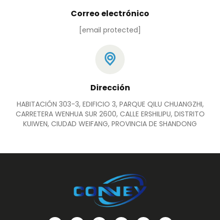
Correo electrónico
[email protected]
Dirección
HABITACIÓN 303-3, EDIFICIO 3, PARQUE QILU CHUANGZHI,
CARRETERA WENHUA SUR 2600, CALLE ERSHILIPU, DISTRITO
KUIWEN, CIUDAD WEIFANG, PROVINCIA DE SHANDONG