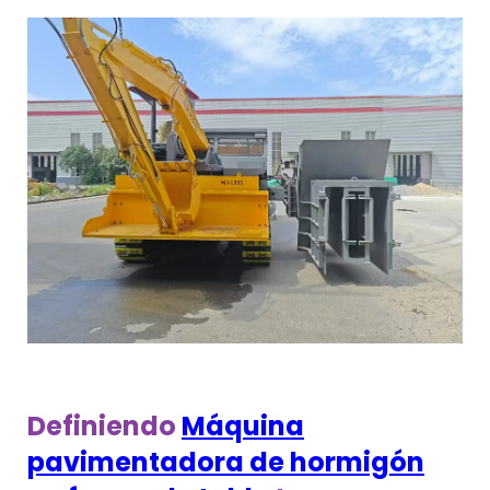
Definiendo
Máquina
pavimentadora de hormigón