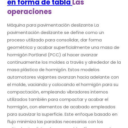
en forma de tabla
Las
operaciones
Máquina para pavimentación deslizante La
pavimentación deslizante se define como un
proceso utilizado para consolidar, dar forma
geométrica y acabar superficialmente una masa de
hormigón Portland (PCC) al hacer avanzar
continuamente los moldes a través y alrededor de la
masa plástica de hormigón. Estos modelos
automotores viajantes avanzan hacia adelante con
el molde, vaciando y colocando el hormigón para su
compactación, empleando vibradores internos
utilizados también para compactar y acabar el
hormigón, con elementos de acabado empleados
para suavizar la superficie. Este enfoque basado en
flujo minimiza las paradas necesarias con los