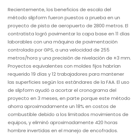
Recientemente, los beneficios de escala del
método slipform fueron puestos a prueba en un
proyecto de pista de aeropuerto de 2800 metros. El
contratista logró pavimentar la capa base en 11 días
laborables con una máquina de pavimentación
controlada por GPS, a una velocidad de 255
metros/hora y una precisión de nivelación de ±3 mm.
Proyectos equivalentes con moldes fijos habrían
requerido 19 días y 12 trabajadores para mantener
las superficies según los estándares de la FAA. El uso
de slipform ayudó a acortar el cronograma del
proyecto en 3 meses, en parte porque este método
ahorra aproximadamente un 18% en costos de
combustible debido a los limitados movimientos de
equipos, y eliminó aproximadamente 420 horas
hombre invertidas en el manejo de encofrados.