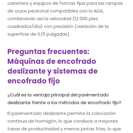
carretera y equipos de formas fijas para las rampas
de cruce peatonal compatibles con la ADA,
combinando así la velocidad (12 000 pies
cuadrados/día) con precisión (variación de la
superficie de 0,15 pulgadas).
Preguntas frecuentes:
Máquinas de encofrado
deslizante y sistemas de
encofrado fijo
¿Cuál es la ventaja principal del pavimentado
deslizante frente a los métodos de encofrado fijo?
El pavimentado deslizante permite la colocación
continua de hormigón, lo que conduce a mayores
tasas de productividad y menos juntas frías, lo que