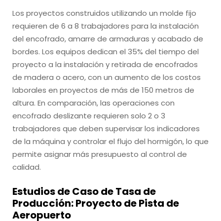
Los proyectos construidos utilizando un molde fijo
requieren de 6 a 8 trabajadores para la instalación
del encofrado, amarre de armaduras y acabado de
bordes. Los equipos dedican el 35% del tiempo del
proyecto a la instalación y retirada de encofrados
de madera o acero, con un aumento de los costos
laborales en proyectos de más de 150 metros de
altura. En comparación, las operaciones con
encofrado deslizante requieren solo 2 o 3
trabajadores que deben supervisar los indicadores
de la máquina y controlar el flujo del hormigón, lo que
permite asignar más presupuesto al control de
calidad.
Estudios de Caso de Tasa de
Producción: Proyecto de Pista de
Aeropuerto