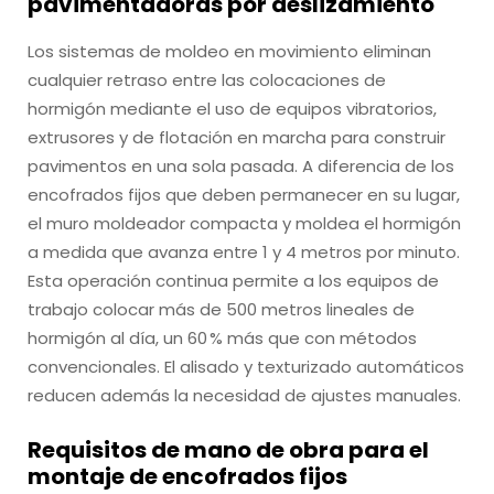
pavimentadoras por deslizamiento
Los sistemas de moldeo en movimiento eliminan
cualquier retraso entre las colocaciones de
hormigón mediante el uso de equipos vibratorios,
extrusores y de flotación en marcha para construir
pavimentos en una sola pasada. A diferencia de los
encofrados fijos que deben permanecer en su lugar,
el muro moldeador compacta y moldea el hormigón
a medida que avanza entre 1 y 4 metros por minuto.
Esta operación continua permite a los equipos de
trabajo colocar más de 500 metros lineales de
hormigón al día, un 60 % más que con métodos
convencionales. El alisado y texturizado automáticos
reducen además la necesidad de ajustes manuales.
Requisitos de mano de obra para el
montaje de encofrados fijos