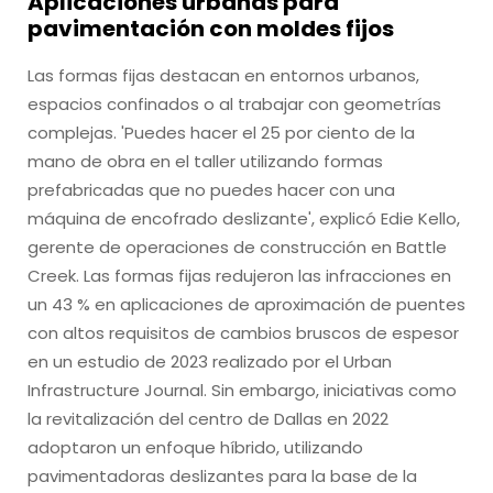
Aplicaciones urbanas para
pavimentación con moldes fijos
Las formas fijas destacan en entornos urbanos,
espacios confinados o al trabajar con geometrías
complejas. 'Puedes hacer el 25 por ciento de la
mano de obra en el taller utilizando formas
prefabricadas que no puedes hacer con una
máquina de encofrado deslizante', explicó Edie Kello,
gerente de operaciones de construcción en Battle
Creek. Las formas fijas redujeron las infracciones en
un 43 % en aplicaciones de aproximación de puentes
con altos requisitos de cambios bruscos de espesor
en un estudio de 2023 realizado por el Urban
Infrastructure Journal. Sin embargo, iniciativas como
la revitalización del centro de Dallas en 2022
adoptaron un enfoque híbrido, utilizando
pavimentadoras deslizantes para la base de la