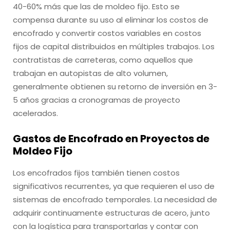
40-60% más que las de moldeo fijo. Esto se
compensa durante su uso al eliminar los costos de
encofrado y convertir costos variables en costos
fijos de capital distribuidos en múltiples trabajos. Los
contratistas de carreteras, como aquellos que
trabajan en autopistas de alto volumen,
generalmente obtienen su retorno de inversión en 3-
5 años gracias a cronogramas de proyecto
acelerados.
Gastos de Encofrado en Proyectos de
Moldeo Fijo
Los encofrados fijos también tienen costos
significativos recurrentes, ya que requieren el uso de
sistemas de encofrado temporales. La necesidad de
adquirir continuamente estructuras de acero, junto
con la logística para transportarlas y contar con