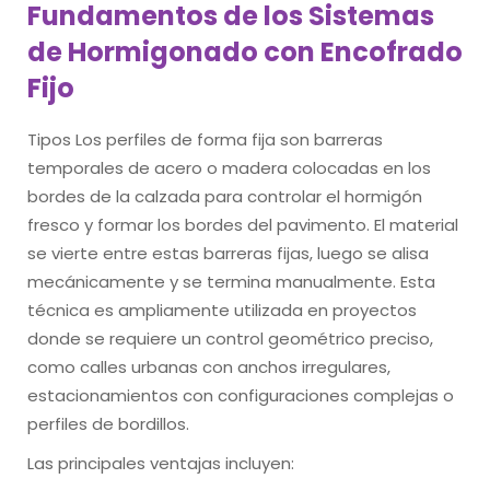
Fundamentos de los Sistemas
de Hormigonado con Encofrado
Fijo
Tipos Los perfiles de forma fija son barreras
temporales de acero o madera colocadas en los
bordes de la calzada para controlar el hormigón
fresco y formar los bordes del pavimento. El material
se vierte entre estas barreras fijas, luego se alisa
mecánicamente y se termina manualmente. Esta
técnica es ampliamente utilizada en proyectos
donde se requiere un control geométrico preciso,
como calles urbanas con anchos irregulares,
estacionamientos con configuraciones complejas o
perfiles de bordillos.
Las principales ventajas incluyen: