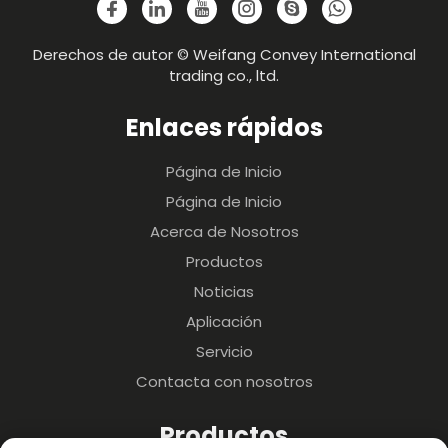
Derechos de autor © Weifang Convey International
trading co., ltd.
Enlaces rápidos
Página de Inicio
Página de Inicio
Acerca de Nosotros
Productos
Noticias
Aplicación
Servicio
Contacta con nosotros
Productos