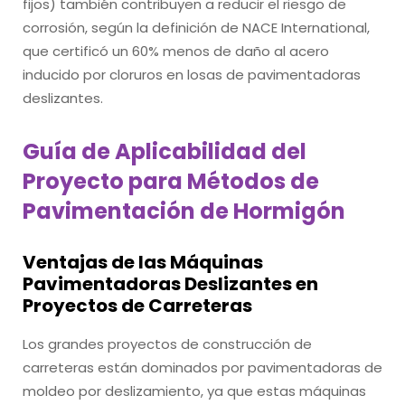
fijos) también contribuyen a reducir el riesgo de
corrosión, según la definición de NACE International,
que certificó un 60% menos de daño al acero
inducido por cloruros en losas de pavimentadoras
deslizantes.
Guía de Aplicabilidad del
Proyecto para Métodos de
Pavimentación de Hormigón
Ventajas de las Máquinas
Pavimentadoras Deslizantes en
Proyectos de Carreteras
Los grandes proyectos de construcción de
carreteras están dominados por pavimentadoras de
moldeo por deslizamiento, ya que estas máquinas