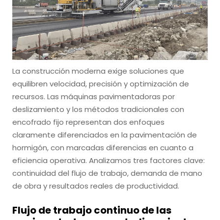
La construcción moderna exige soluciones que
equilibren velocidad, precisión y optimización de
recursos. Las máquinas pavimentadoras por
deslizamiento y los métodos tradicionales con
encofrado fijo representan dos enfoques
claramente diferenciados en la pavimentación de
hormigón, con marcadas diferencias en cuanto a
eficiencia operativa. Analizamos tres factores clave:
continuidad del flujo de trabajo, demanda de mano
de obra y resultados reales de productividad.
Flujo de trabajo continuo de las