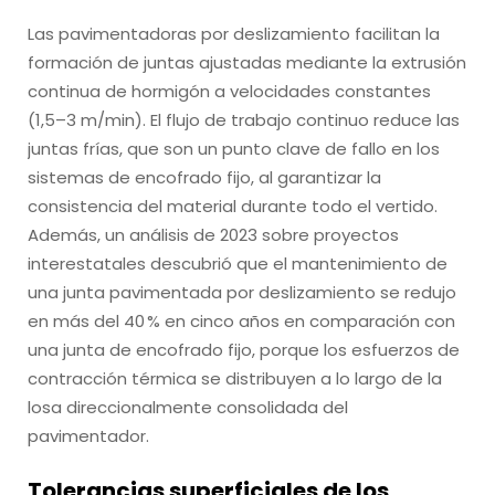
Las pavimentadoras por deslizamiento facilitan la
formación de juntas ajustadas mediante la extrusión
continua de hormigón a velocidades constantes
(1,5–3 m/min). El flujo de trabajo continuo reduce las
juntas frías, que son un punto clave de fallo en los
sistemas de encofrado fijo, al garantizar la
consistencia del material durante todo el vertido.
Además, un análisis de 2023 sobre proyectos
interestatales descubrió que el mantenimiento de
una junta pavimentada por deslizamiento se redujo
en más del 40 % en cinco años en comparación con
una junta de encofrado fijo, porque los esfuerzos de
contracción térmica se distribuyen a lo largo de la
losa direccionalmente consolidada del
pavimentador.
Tolerancias superficiales de los