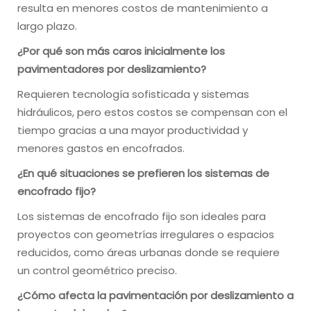
resulta en menores costos de mantenimiento a
largo plazo.
¿Por qué son más caros inicialmente los
pavimentadores por deslizamiento?
Requieren tecnología sofisticada y sistemas
hidráulicos, pero estos costos se compensan con el
tiempo gracias a una mayor productividad y
menores gastos en encofrados.
¿En qué situaciones se prefieren los sistemas de
encofrado fijo?
Los sistemas de encofrado fijo son ideales para
proyectos con geometrías irregulares o espacios
reducidos, como áreas urbanas donde se requiere
un control geométrico preciso.
¿Cómo afecta la pavimentación por deslizamiento a