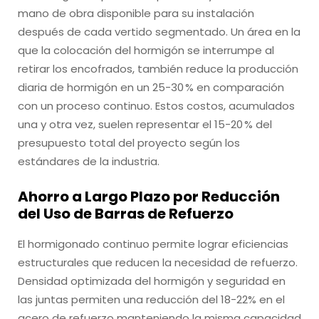
mano de obra disponible para su instalación
después de cada vertido segmentado. Un área en la
que la colocación del hormigón se interrumpe al
retirar los encofrados, también reduce la producción
diaria de hormigón en un 25-30 % en comparación
con un proceso continuo. Estos costos, acumulados
una y otra vez, suelen representar el 15-20 % del
presupuesto total del proyecto según los
estándares de la industria.
Ahorro a Largo Plazo por Reducción
del Uso de Barras de Refuerzo
El hormigonado continuo permite lograr eficiencias
estructurales que reducen la necesidad de refuerzo.
Densidad optimizada del hormigón y seguridad en
las juntas permiten una reducción del 18-22% en el
acero de refuerzo manteniendo la misma capacidad