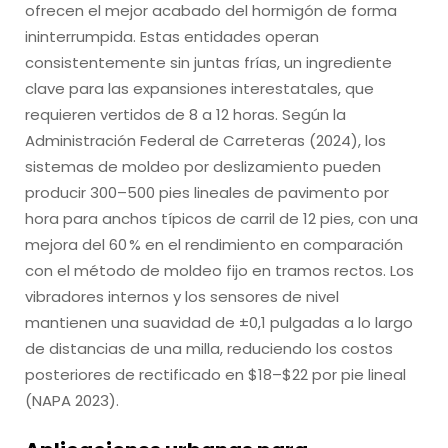
ofrecen el mejor acabado del hormigón de forma
ininterrumpida. Estas entidades operan
consistentemente sin juntas frías, un ingrediente
clave para las expansiones interestatales, que
requieren vertidos de 8 a 12 horas. Según la
Administración Federal de Carreteras (2024), los
sistemas de moldeo por deslizamiento pueden
producir 300–500 pies lineales de pavimento por
hora para anchos típicos de carril de 12 pies, con una
mejora del 60 % en el rendimiento en comparación
con el método de moldeo fijo en tramos rectos. Los
vibradores internos y los sensores de nivel
mantienen una suavidad de ±0,1 pulgadas a lo largo
de distancias de una milla, reduciendo los costos
posteriores de rectificado en $18–$22 por pie lineal
(NAPA 2023).