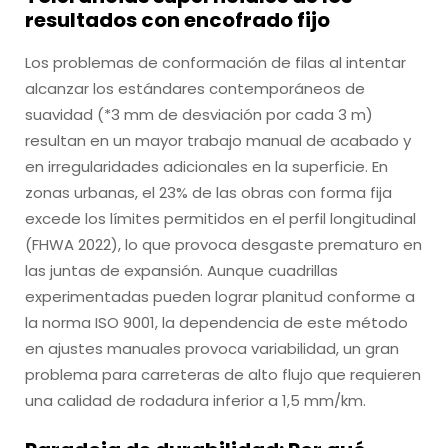
resultados con encofrado fijo
Los problemas de conformación de filas al intentar
alcanzar los estándares contemporáneos de
suavidad (*3 mm de desviación por cada 3 m)
resultan en un mayor trabajo manual de acabado y
en irregularidades adicionales en la superficie. En
zonas urbanas, el 23% de las obras con forma fija
excede los límites permitidos en el perfil longitudinal
(FHWA 2022), lo que provoca desgaste prematuro en
las juntas de expansión. Aunque cuadrillas
experimentadas pueden lograr planitud conforme a
la norma ISO 9001, la dependencia de este método
en ajustes manuales provoca variabilidad, un gran
problema para carreteras de alto flujo que requieren
una calidad de rodadura inferior a 1,5 mm/km.