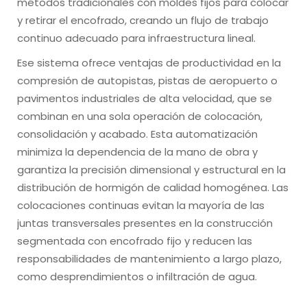
métodos tradicionales con moldes fijos para colocar
y retirar el encofrado, creando un flujo de trabajo
continuo adecuado para infraestructura lineal.
Ese sistema ofrece ventajas de productividad en la
compresión de autopistas, pistas de aeropuerto o
pavimentos industriales de alta velocidad, que se
combinan en una sola operación de colocación,
consolidación y acabado. Esta automatización
minimiza la dependencia de la mano de obra y
garantiza la precisión dimensional y estructural en la
distribución de hormigón de calidad homogénea. Las
colocaciones continuas evitan la mayoría de las
juntas transversales presentes en la construcción
segmentada con encofrado fijo y reducen las
responsabilidades de mantenimiento a largo plazo,
como desprendimientos o infiltración de agua.