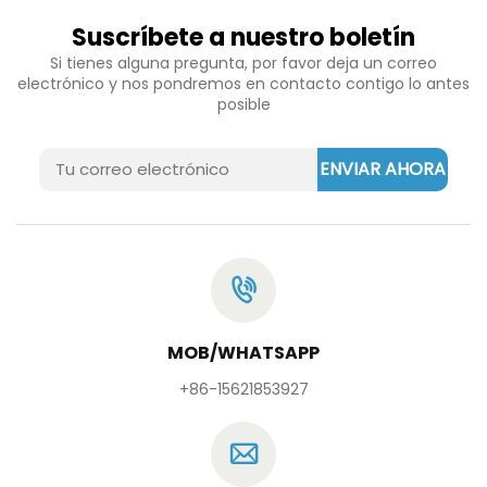
Suscríbete a nuestro boletín
Si tienes alguna pregunta, por favor deja un correo
electrónico y nos pondremos en contacto contigo lo antes
posible
ENVIAR AHORA
MOB/WHATSAPP
+86-15621853927