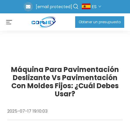
ES
[email protected]
Obtener un presupuesto
Máquina Para Pavimentación
Deslizante Vs Pavimentación
Con Moldes Fijos: ¿cuál Debes
Usar?
2025-07-17 19:10:03