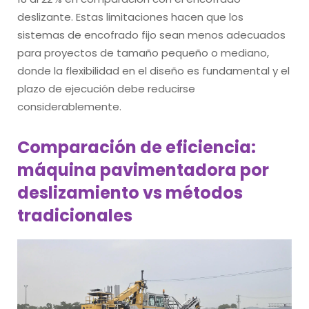
deslizante. Estas limitaciones hacen que los
sistemas de encofrado fijo sean menos adecuados
para proyectos de tamaño pequeño o mediano,
donde la flexibilidad en el diseño es fundamental y el
plazo de ejecución debe reducirse
considerablemente.
Comparación de eficiencia:
máquina pavimentadora por
deslizamiento vs métodos
tradicionales