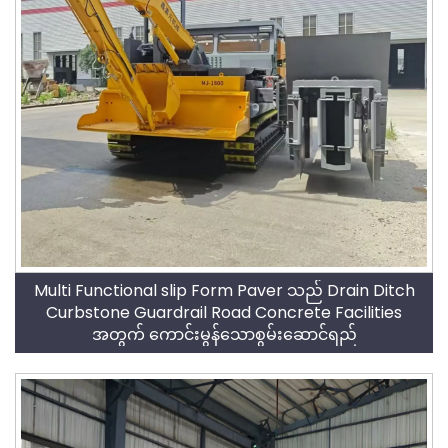
Multi Functional slip Form Paver သည် Drain Ditch
Curbstone Guardrail Road Concrete Facilities
အတွက် ကောင်းမွန်သောစွမ်းဆောင်ရည်