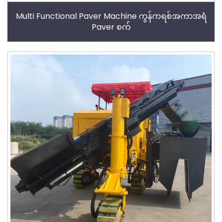
Multi Functional Paver Machine ကွန်ကရစ်အကာအရံ
Paver စက်