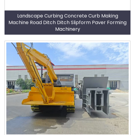
Landscape Curbing Concrete Curb Making
Machine Road Ditch Ditch Slipform Paver Forming
Machinery