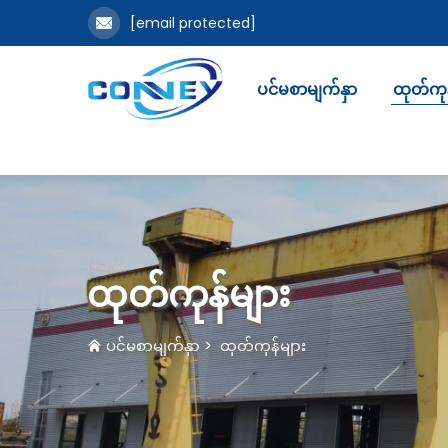
[email protected]
ပင်မစာမျက်နှာ
ထုတ်ကုန
ထုတ်ကုန်များ
ပင်မစာမျက်နှာ
>
ထုတ်ကုန်များ