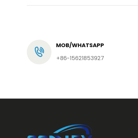
MOB/WHATSAPP
+86-15621853927