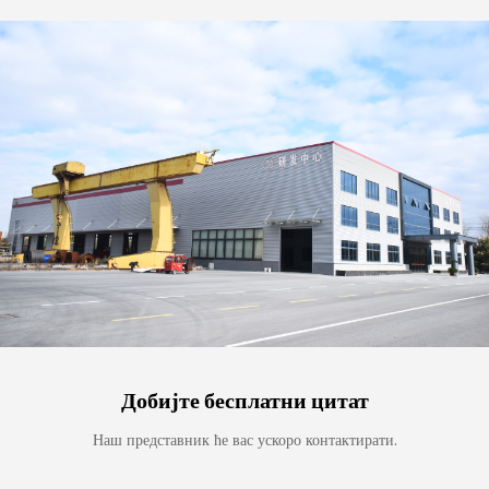
Добијте бесплатни цитат
Наш представник ће вас ускоро контактирати.