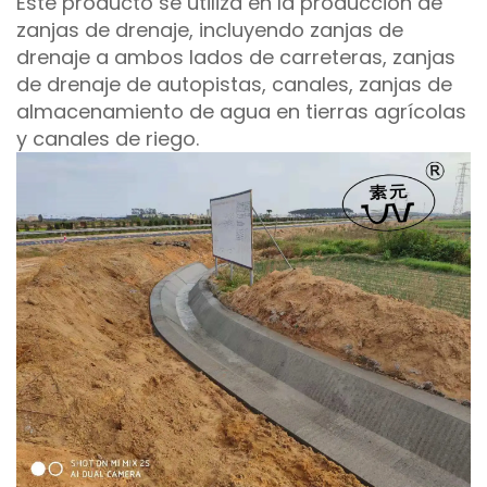
Este producto se utiliza en la producción de
zanjas de drenaje, incluyendo zanjas de
drenaje a ambos lados de carreteras, zanjas
de drenaje de autopistas, canales, zanjas de
almacenamiento de agua en tierras agrícolas
y canales de riego.