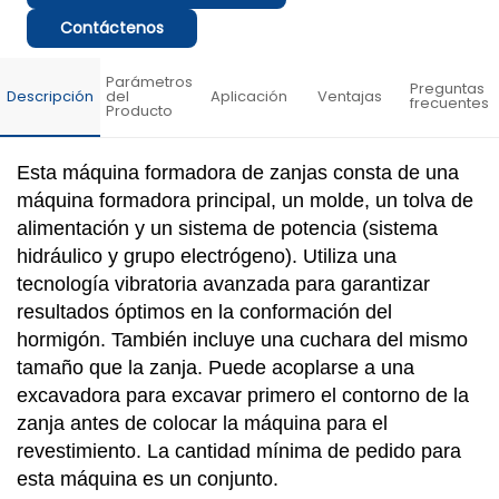
Contáctenos
Parámetros
Preguntas
Descripción
del
Aplicación
Ventajas
frecuentes
Producto
Esta máquina formadora de zanjas consta de una
máquina formadora principal, un molde, un tolva de
alimentación y un sistema de potencia (sistema
hidráulico y grupo electrógeno). Utiliza una
tecnología vibratoria avanzada para garantizar
resultados óptimos en la conformación del
hormigón. También incluye una cuchara del mismo
tamaño que la zanja. Puede acoplarse a una
excavadora para excavar primero el contorno de la
zanja antes de colocar la máquina para el
revestimiento. La cantidad mínima de pedido para
esta máquina es un conjunto.