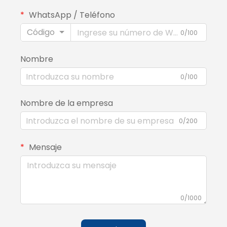
WhatsApp / Teléfono
Código
0/100
Nombre
0/100
Nombre de la empresa
0/200
Mensaje
0/1000