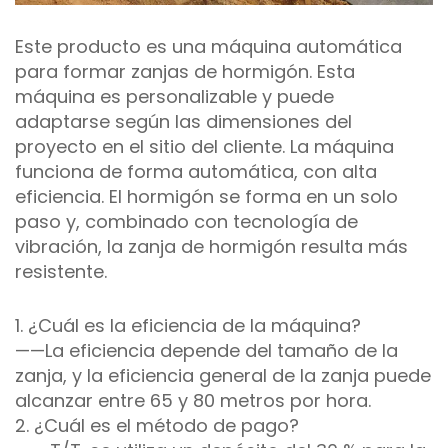
Este producto es una máquina automática
para formar zanjas de hormigón. Esta
máquina es personalizable y puede
adaptarse según las dimensiones del
proyecto en el sitio del cliente. La máquina
funciona de forma automática, con alta
eficiencia. El hormigón se forma en un solo
paso y, combinado con tecnología de
vibración, la zanja de hormigón resulta más
resistente.
1. ¿Cuál es la eficiencia de la máquina?
——La eficiencia depende del tamaño de la
zanja, y la eficiencia general de la zanja puede
alcanzar entre 65 y 80 metros por hora.
2. ¿Cuál es el método de pago?