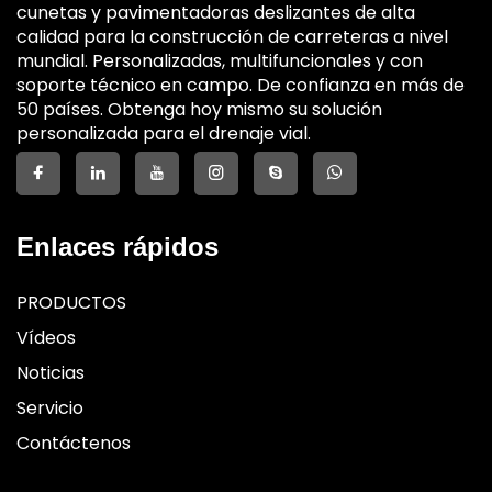
cunetas y pavimentadoras deslizantes de alta
calidad para la construcción de carreteras a nivel
mundial. Personalizadas, multifuncionales y con
soporte técnico en campo. De confianza en más de
50 países. Obtenga hoy mismo su solución
personalizada para el drenaje vial.
Enlaces rápidos
PRODUCTOS
Vídeos
Noticias
Servicio
Contáctenos