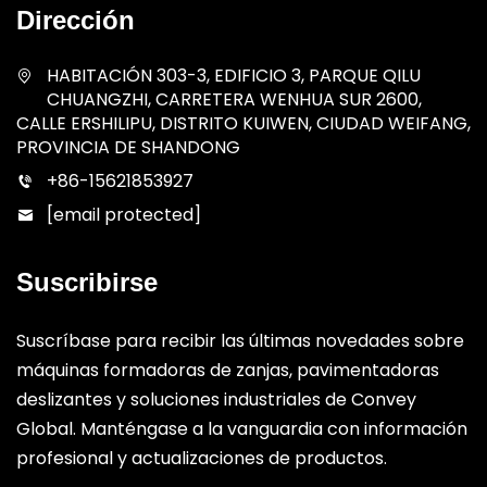
Dirección
HABITACIÓN 303-3, EDIFICIO 3, PARQUE QILU
CHUANGZHI, CARRETERA WENHUA SUR 2600,
CALLE ERSHILIPU, DISTRITO KUIWEN, CIUDAD WEIFANG,
PROVINCIA DE SHANDONG
+86-15621853927
[email protected]
Suscribirse
Suscríbase para recibir las últimas novedades sobre
máquinas formadoras de zanjas, pavimentadoras
deslizantes y soluciones industriales de Convey
Global. Manténgase a la vanguardia con información
profesional y actualizaciones de productos.