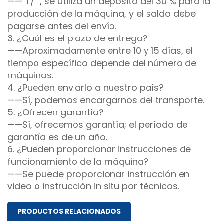
—— T/T, se utiliza un depósito del 30 % para la
producción de la máquina, y el saldo debe
pagarse antes del envío.
3. ¿Cuál es el plazo de entrega?
——Aproximadamente entre 10 y 15 días, el
tiempo específico depende del número de
máquinas.
4. ¿Pueden enviarlo a nuestro país?
——Sí, podemos encargarnos del transporte.
5. ¿Ofrecen garantía?
——Sí, ofrecemos garantía; el período de
garantía es de un año.
6. ¿Pueden proporcionar instrucciones de
funcionamiento de la máquina?
——Se puede proporcionar instrucción en
video o instrucción in situ por técnicos.
PRODUCTOS RELACIONADOS