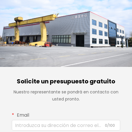
Solicite un presupuesto gratuito
Nuestro representante se pondrá en contacto con
usted pronto.
Email
0/100