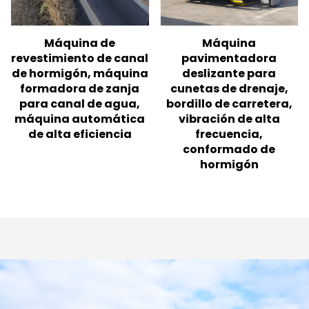
Máquina de
Máquina
revestimiento de canal
pavimentadora
de hormigón, máquina
deslizante para
formadora de zanja
cunetas de drenaje,
para canal de agua,
bordillo de carretera,
máquina automática
vibración de alta
de alta eficiencia
frecuencia,
conformado de
hormigón