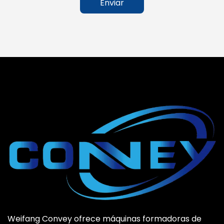
Enviar
Weifang Convey ofrece máquinas formadoras de