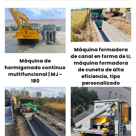
Máquina formadora
de canal en forma de U,
Máquina de
máquina formadora
hormigonado continuo
de cuneta de alta
multifuncional | MJ -
eficiencia, tipo
180
personalizado