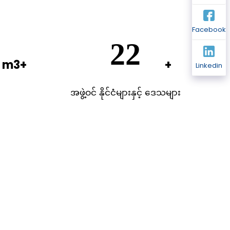
Facebook
0
50
Linkedin
အဖွဲ့ဝင် နိုင်ငံများနှင့် ဒေသများ