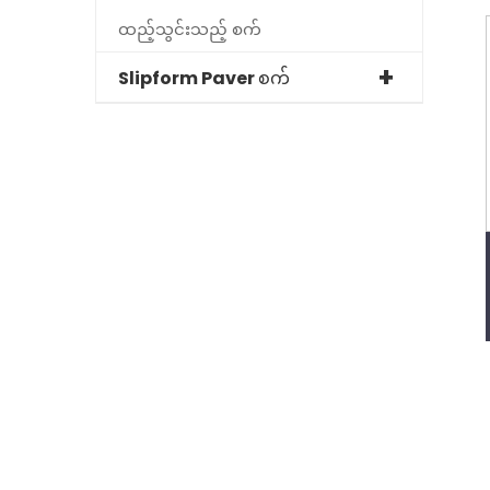
ထည့်သွင်းသည့် စက်
Slipform Paver စက်