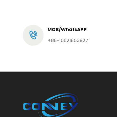
MOB/WhatsAPP
+86-15621853927