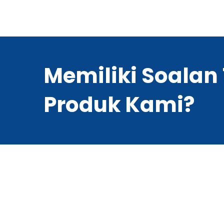
Memiliki Soalan
Produk Kami?