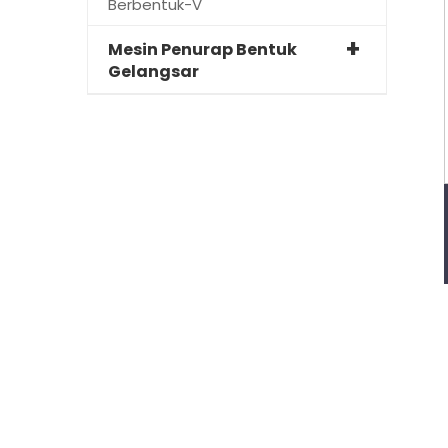
Berbentuk-V
Mesin Penurap Bentuk
Gelangsar