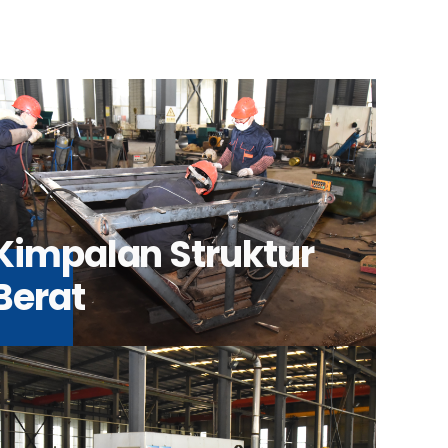
Kimpalan Struktur
Berat