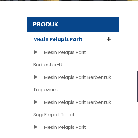
PRODUK
Mesin Pelapis Parit
Mesin Pelapis Parit
Berbentuk-U
Mesin Pelapis Parit Berbentuk
Trapezium
Mesin Pelapis Parit Berbentuk
Segi Empat Tepat
Mesin Pelapis Parit