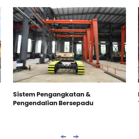
Sistem Pengangkatan &
Pengendalian Bersepadu