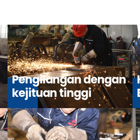
Pengilangan dengan
kejituan tinggi