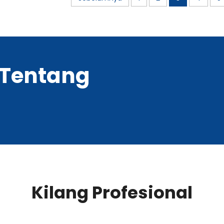
 Tentang
Kilang Profesional