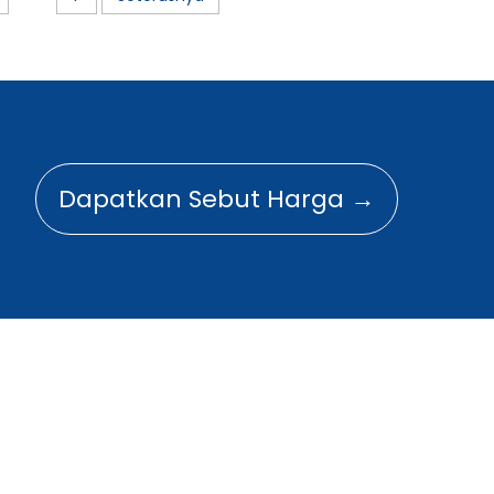
Dapatkan Sebut Harga →