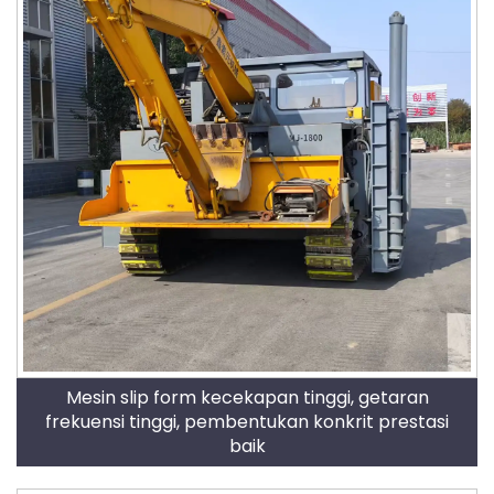
Mesin slip form kecekapan tinggi, getaran
frekuensi tinggi, pembentukan konkrit prestasi
baik