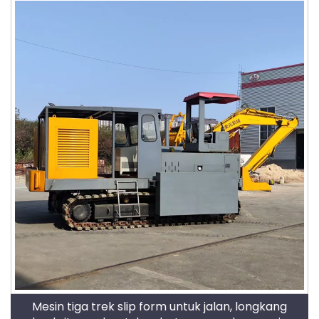
Mesin tiga trek slip form untuk jalan, longkang