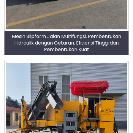
Mesin Slipform Jalan Multifungsi, Pembentukan
Hidraulik dengan Getaran, Efisiensi Tinggi dan
Pembentukan Kuat