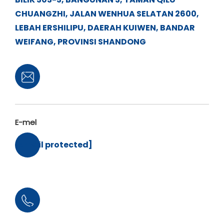
CHUANGZHI, JALAN WENHUA SELATAN 2600,
LEBAH ERSHILIPU, DAERAH KUIWEN, BANDAR
WEIFANG, PROVINSI SHANDONG
E-mel
[email protected]