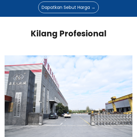
Dapatkan Sebut Harga →
Kilang Profesional