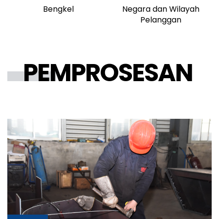
Bengkel
Negara dan Wilayah
Pelanggan
PEMPROSESAN