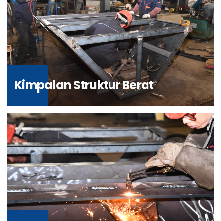
Kimpalan Struktur Berat