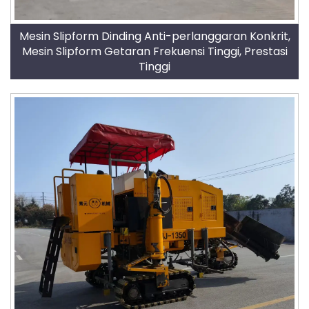
Mesin Slipform Dinding Anti-perlanggaran Konkrit,
Mesin Slipform Getaran Frekuensi Tinggi, Prestasi
Tinggi