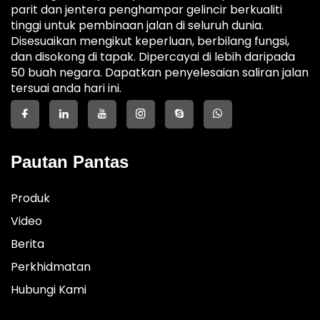
parit dan jentera penghampar gelincir berkualiti
tinggi untuk pembinaan jalan di seluruh dunia.
Disesuaikan mengikut keperluan, berbilang fungsi,
dan disokong di tapak. Dipercayai di lebih daripada
50 buah negara. Dapatkan penyelesaian saliran jalan
tersuai anda hari ini.
Pautan Pantas
Produk
Video
Berita
Perkhidmatan
Hubungi Kami