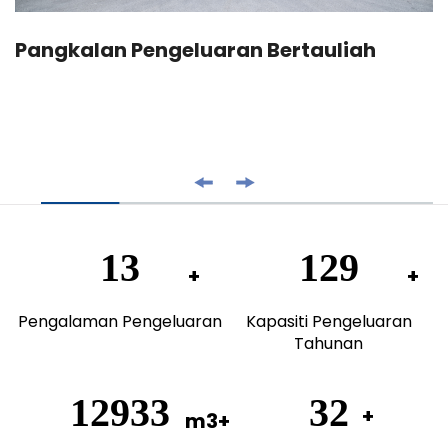
Pangkalan Pengeluaran Bertauliah
20
200
Pengalaman Pengeluaran
Kapasiti Pengeluaran
Tahunan
20000
50