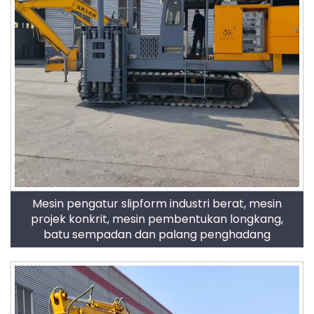
Mesin pengatur slipform industri berat, mesin
projek konkrit, mesin pembentukan longkang,
batu sempadan dan palang penghadang