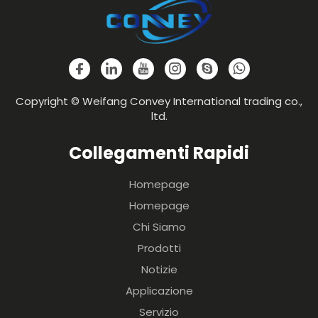
Copyright © Weifang Convey International trading co.,
ltd.
Collegamenti Rapidi
Homepage
Homepage
Chi Siamo
Prodotti
Notizie
Applicazione
Servizio