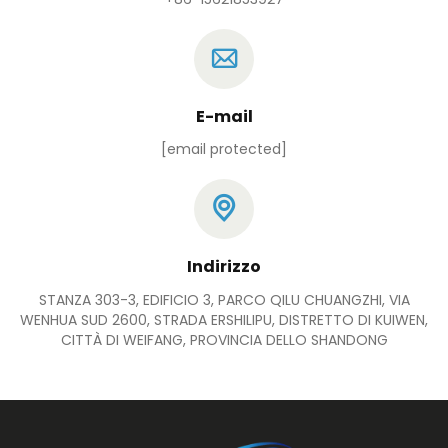
E-mail
[email protected]
Indirizzo
STANZA 303-3, EDIFICIO 3, PARCO QILU CHUANGZHI, VIA
WENHUA SUD 2600, STRADA ERSHILIPU, DISTRETTO DI KUIWEN,
CITTÀ DI WEIFANG, PROVINCIA DELLO SHANDONG