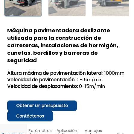
Máquina pavimentadora deslizante
utilizada para la construcción de
carreteras, instalaciones de hormigón,
cunetas, bordillos y barreras de
seguridad
Altura máxima de pavimentación lateral:
1000mm
Velocidad de pavimentación:
0-15m/min
Velocidad de desplazamiento:
0-15m/min
Obtener un presupuesto
Contáctenos
Parámetros
Aplicación
Ventajas