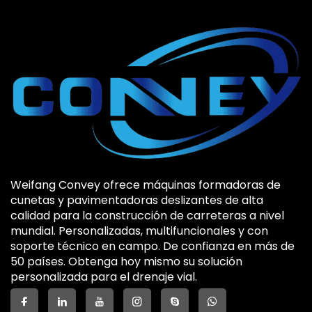
Weifang Convey ofrece máquinas formadoras de
cunetas y pavimentadoras deslizantes de alta
calidad para la construcción de carreteras a nivel
mundial. Personalizadas, multifuncionales y con
soporte técnico en campo. De confianza en más de
50 países. Obtenga hoy mismo su solución
personalizada para el drenaje vial.