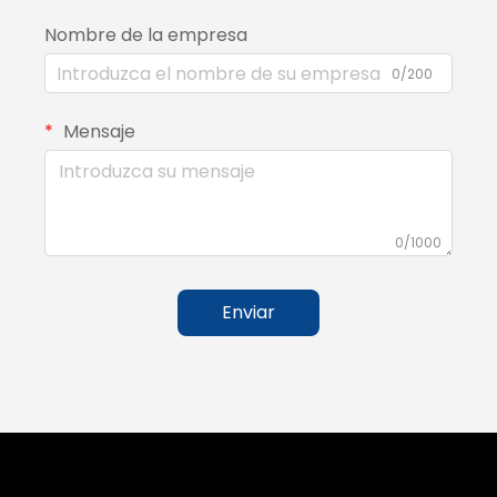
Nombre de la empresa
0/200
Mensaje
0/1000
Enviar