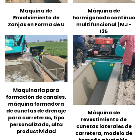
Máquina de
Máquina de
hormigonado continuo
Envolvimiento de
multifuncional | MJ -
Zanjas en Forma de U
135
Maquinaria para
formación de canales,
máquina formadora
de cunetas de drenaje
Máquina de
para carreteras, tipo
revestimiento de
personalizado, alta
cunetas laterales de
productividad
carretera, modelo de