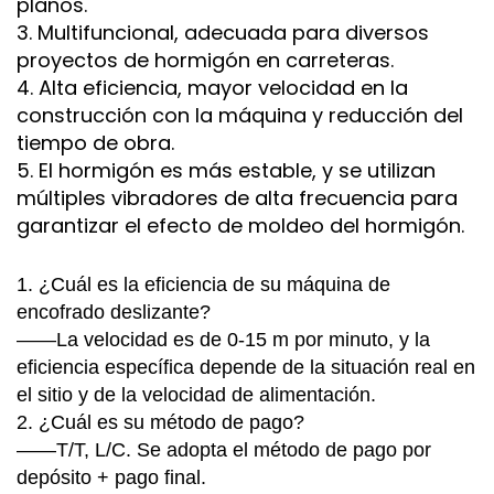
planos.
3. Multifuncional, adecuada para diversos
proyectos de hormigón en carreteras.
4. Alta eficiencia, mayor velocidad en la
construcción con la máquina y reducción del
tiempo de obra.
5. El hormigón es más estable, y se utilizan
múltiples vibradores de alta frecuencia para
garantizar el efecto de moldeo del hormigón.
1. ¿Cuál es la eficiencia de su máquina de
encofrado deslizante?
——La velocidad es de 0-15 m por minuto, y la
eficiencia específica depende de la situación real en
el sitio y de la velocidad de alimentación.
2. ¿Cuál es su método de pago?
——T/T, L/C. Se adopta el método de pago por
depósito + pago final.