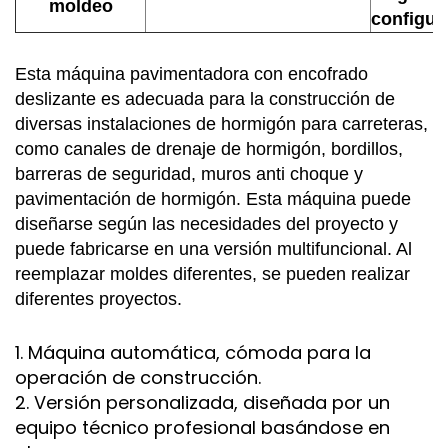
moldeo
configur
Esta máquina pavimentadora con encofrado
deslizante es adecuada para la construcción de
diversas instalaciones de hormigón para carreteras,
como canales de drenaje de hormigón, bordillos,
barreras de seguridad, muros anti choque y
pavimentación de hormigón. Esta máquina puede
diseñarse según las necesidades del proyecto y
puede fabricarse en una versión multifuncional. Al
reemplazar moldes diferentes, se pueden realizar
diferentes proyectos.
1. Máquina automática, cómoda para la
operación de construcción.
2. Versión personalizada, diseñada por un
equipo técnico profesional basándose en