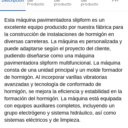
Descripción
del
del
del
P+F
Producto
producto
producto
Esta máquina pavimentadora slipform es un
excelente equipo producido por nuestra fábrica para
la construcción de instalaciones de hormigón en
diversas carreteras. La máquina es personalizada y
puede adaptarse según el proyecto del cliente,
pudiendo diseñarse como una máquina
pavimentadora slipform multifuncional. La máquina
consta de una unidad principal y un molde formador
de hormigón. Al incorporar varillas vibratorias
avanzadas y tecnología de conformado de
hormigón, se mejora la eficiencia y estabilidad en la
formación del hormigón. La máquina está equipada
con equipos auxiliares completos, incluyendo un
grupo electrógeno y sistema hidráulico, así como
sistemas eléctricos y de limpieza.