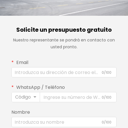
Solicite un presupuesto gratuito
Nuestro representante se pondrá en contacto con
usted pronto.
Email
0/100
WhatsApp / Teléfono
Código
0/100
Nombre
0/100