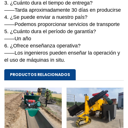
3. ¿Cuánto dura el tiempo de entrega?
——Tarda aproximadamente 30 días en producirse
4. ¿Se puede enviar a nuestro país?
——Podemos proporcionar servicios de transporte
5. ¿Cuánto dura el período de garantía?
——Un año
6. ¿Ofrece enseñanza operativa?
——Los ingenieros pueden enseñar la operación y
el uso de máquinas in situ.
PRODUCTOS RELACIONADOS