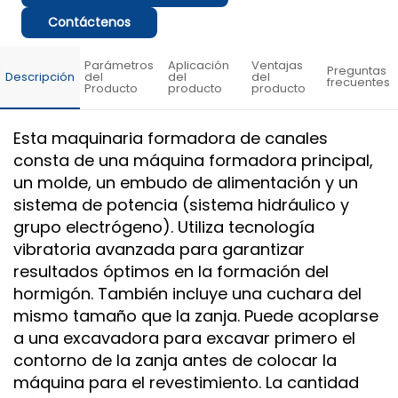
Contáctenos
Parámetros
Aplicación
Ventajas
Preguntas
Descripción
del
del
del
frecuentes
Producto
producto
producto
Esta maquinaria formadora de canales
consta de una máquina formadora principal,
un molde, un embudo de alimentación y un
sistema de potencia (sistema hidráulico y
grupo electrógeno). Utiliza tecnología
vibratoria avanzada para garantizar
resultados óptimos en la formación del
hormigón. También incluye una cuchara del
mismo tamaño que la zanja. Puede acoplarse
a una excavadora para excavar primero el
contorno de la zanja antes de colocar la
máquina para el revestimiento. La cantidad