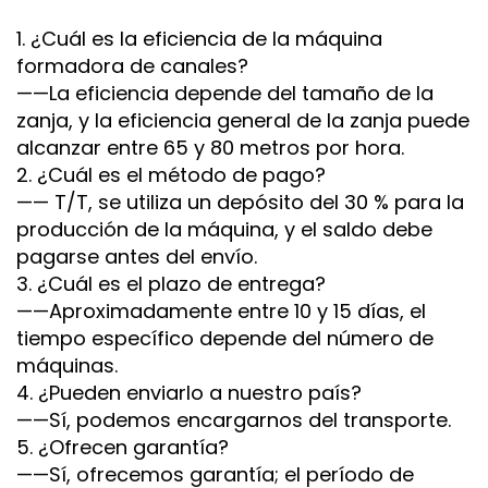
1. ¿Cuál es la eficiencia de la máquina
formadora de canales?
——La eficiencia depende del tamaño de la
zanja, y la eficiencia general de la zanja puede
alcanzar entre 65 y 80 metros por hora.
2. ¿Cuál es el método de pago?
—— T/T, se utiliza un depósito del 30 % para la
producción de la máquina, y el saldo debe
pagarse antes del envío.
3. ¿Cuál es el plazo de entrega?
——Aproximadamente entre 10 y 15 días, el
tiempo específico depende del número de
máquinas.
4. ¿Pueden enviarlo a nuestro país?
——Sí, podemos encargarnos del transporte.
5. ¿Ofrecen garantía?
——Sí, ofrecemos garantía; el período de