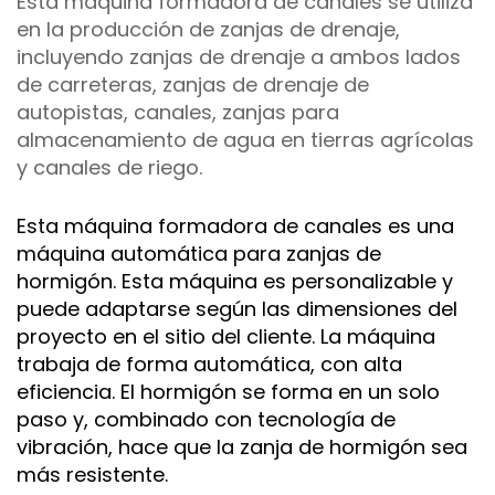
Esta máquina formadora de canales se utiliza
en la producción de zanjas de drenaje,
incluyendo zanjas de drenaje a ambos lados
de carreteras, zanjas de drenaje de
autopistas, canales, zanjas para
almacenamiento de agua en tierras agrícolas
y canales de riego.
Esta máquina formadora de canales es una
máquina automática para zanjas de
hormigón. Esta máquina es personalizable y
puede adaptarse según las dimensiones del
proyecto en el sitio del cliente. La máquina
trabaja de forma automática, con alta
eficiencia. El hormigón se forma en un solo
paso y, combinado con tecnología de
vibración, hace que la zanja de hormigón sea
más resistente.