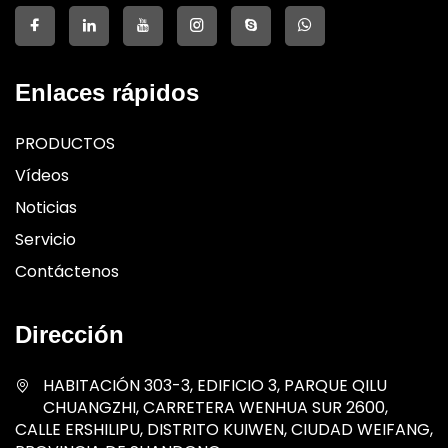
Enlaces rápidos
PRODUCTOS
Vídeos
Noticias
Servicio
Contáctenos
Dirección
HABITACIÓN 303-3, EDIFICIO 3, PARQUE QILU
CHUANGZHI, CARRETERA WENHUA SUR 2600,
CALLE ERSHILIPU, DISTRITO KUIWEN, CIUDAD WEIFANG,