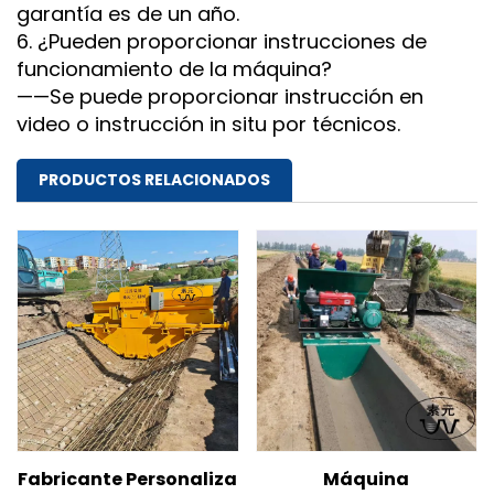
garantía es de un año.
6. ¿Pueden proporcionar instrucciones de
funcionamiento de la máquina?
——Se puede proporcionar instrucción en
video o instrucción in situ por técnicos.
PRODUCTOS RELACIONADOS
Fabricante Personaliza
Máquina