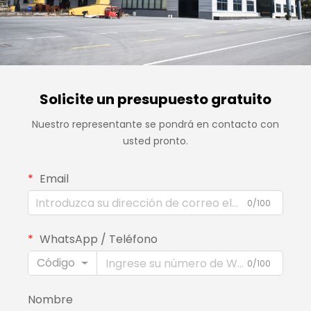
Solicite un presupuesto gratuito
Nuestro representante se pondrá en contacto con
usted pronto.
Email
0/100
WhatsApp / Teléfono
Código
0/100
Nombre