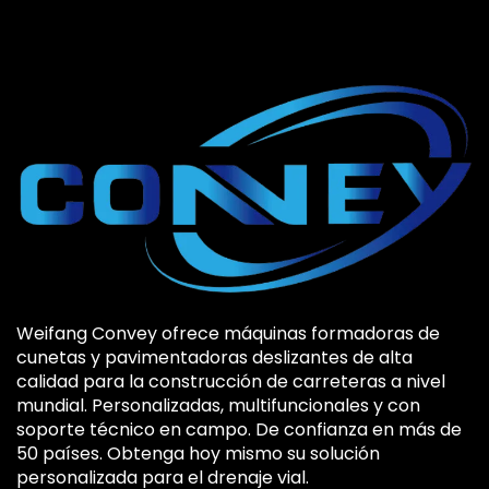
Weifang Convey ofrece máquinas formadoras de
cunetas y pavimentadoras deslizantes de alta
calidad para la construcción de carreteras a nivel
mundial. Personalizadas, multifuncionales y con
soporte técnico en campo. De confianza en más de
50 países. Obtenga hoy mismo su solución
personalizada para el drenaje vial.