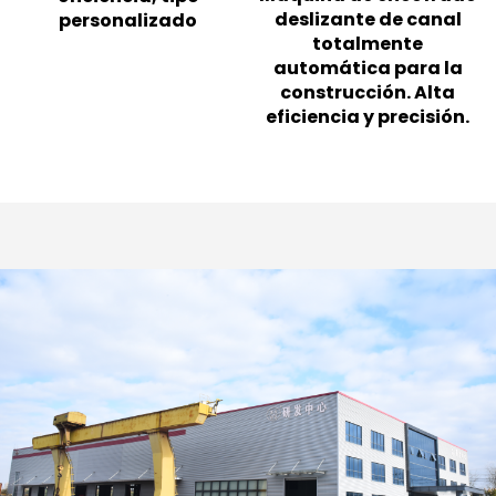
deslizante de canal
personalizado
totalmente
automática para la
construcción. Alta
eficiencia y precisión.