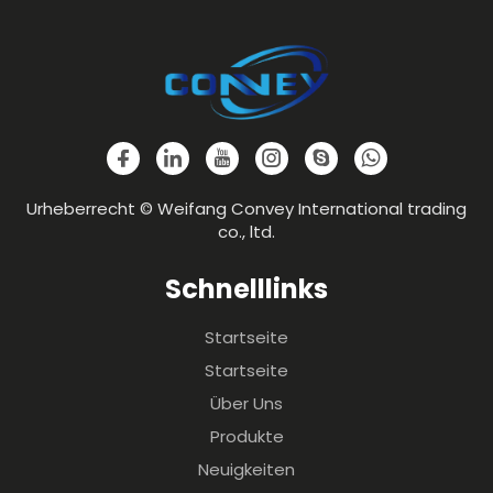
Urheberrecht © Weifang Convey International trading
co., ltd.
Schnelllinks
Startseite
Startseite
Über Uns
Produkte
Neuigkeiten