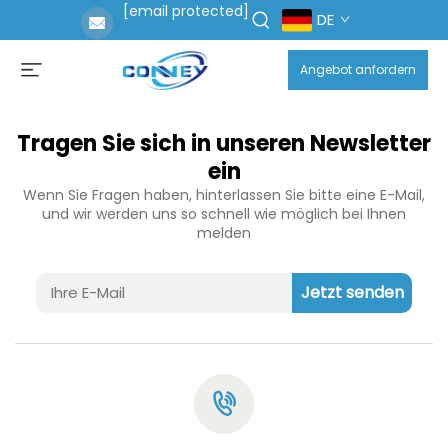
[email protected]
DE
Angebot anfordern
Tragen Sie sich in unseren Newsletter
ein
Wenn Sie Fragen haben, hinterlassen Sie bitte eine E-Mail,
und wir werden uns so schnell wie möglich bei Ihnen
melden
Jetzt senden