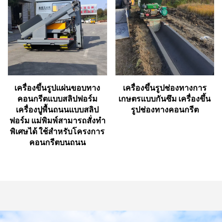
เครื่องขึ้นรูปแผ่นขอบทาง
เครื่องขึ้นรูปช่องทางการ
คอนกรีตแบบสลิปฟอร์ม
เกษตรแบบกันซึม เครื่องขึ้น
เครื่องปูพื้นถนนแบบสลิป
รูปช่องทางคอนกรีต
ฟอร์ม แม่พิมพ์สามารถสั่งทำ
พิเศษได้ ใช้สำหรับโครงการ
คอนกรีตบนถนน