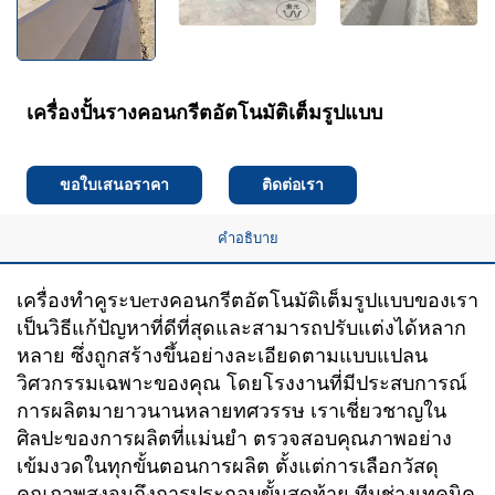
เครื่องปั้นรางคอนกรีตอัตโนมัติเต็มรูปแบบ
ขอใบเสนอราคา
ติดต่อเรา
คำอธิบาย
เครื่องทำคูระบетงคอนกรีตอัตโนมัติเต็มรูปแบบของเรา
เป็นวิธีแก้ปัญหาที่ดีที่สุดและสามารถปรับแต่งได้หลาก
หลาย ซึ่งถูกสร้างขึ้นอย่างละเอียดตามแบบแปลน
วิศวกรรมเฉพาะของคุณ โดยโรงงานที่มีประสบการณ์
การผลิตมายาวนานหลายทศวรรษ เราเชี่ยวชาญใน
ศิลปะของการผลิตที่แม่นยำ ตรวจสอบคุณภาพอย่าง
เข้มงวดในทุกขั้นตอนการผลิต ตั้งแต่การเลือกวัสดุ
คุณภาพสูงจนถึงการประกอบขั้นสุดท้าย ทีมช่างเทคนิค