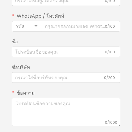
0/100
WhatsApp / โทรศัพท์
รหัส
0/100
ชื่อ
0/100
ชื่อบริษัท
0/200
ข้อความ
0/1000