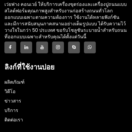
เว่ยฟาง คอนเวย์ ให้บริการเครื่องขุดร่องและเครื่องปูถนนแบบ
สไลด์ฟอร์มคุณภาพสูงสำหรับงานก่อสร้างถนนทั่วโลก
ออกแบบเฉพาะตามความต้องการ ใช้งานได้หลายฟังก์ชัน
และมีการสนับสนุนภาคสนามอย่างเต็มรูปแบบ ได้รับความไว้
วางใจในกว่า 50 ประเทศ ขอรับโซลูชันระบายน้ำสำหรับถนน
ที่ออกแบบเฉพาะสำหรับคุณได้ตั้งแต่วันนี้
ลิงก์ที่ใช้งานบ่อย
ผลิตภัณฑ์
วิดีโอ
ข่าวสาร
บริการ
ติดต่อเรา