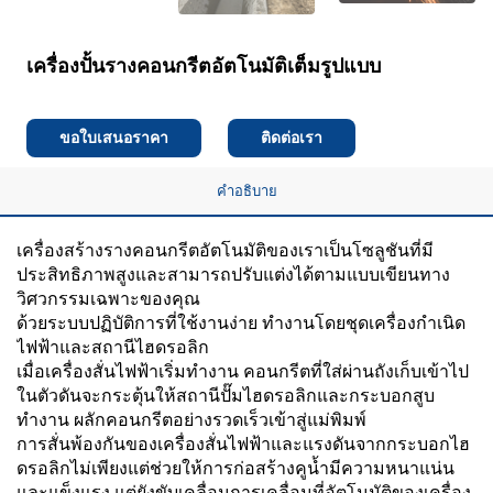
เครื่องปั้นรางคอนกรีตอัตโนมัติเต็มรูปแบบ
ขอใบเสนอราคา
ติดต่อเรา
คำอธิบาย
เครื่องสร้างรางคอนกรีตอัตโนมัติของเราเป็นโซลูชันที่มี
ประสิทธิภาพสูงและสามารถปรับแต่งได้ตามแบบเขียนทาง
วิศวกรรมเฉพาะของคุณ
ด้วยระบบปฏิบัติการที่ใช้งานง่าย ทำงานโดยชุดเครื่องกำเนิด
ไฟฟ้าและสถานีไฮดรอลิก
เมื่อเครื่องสั่นไฟฟ้าเริ่มทำงาน คอนกรีตที่ใส่ผ่านถังเก็บเข้าไป
ในตัวดันจะกระตุ้นให้สถานีปั๊มไฮดรอลิกและกระบอกสูบ
ทำงาน ผลักคอนกรีตอย่างรวดเร็วเข้าสู่แม่พิมพ์
การสั่นพ้องกันของเครื่องสั่นไฟฟ้าและแรงดันจากกระบอกไฮ
ดรอลิกไม่เพียงแต่ช่วยให้การก่อสร้างคูน้ำมีความหนาแน่น
และแข็งแรง แต่ยังขับเคลื่อนการเคลื่อนที่อัตโนมัติของเครื่อง