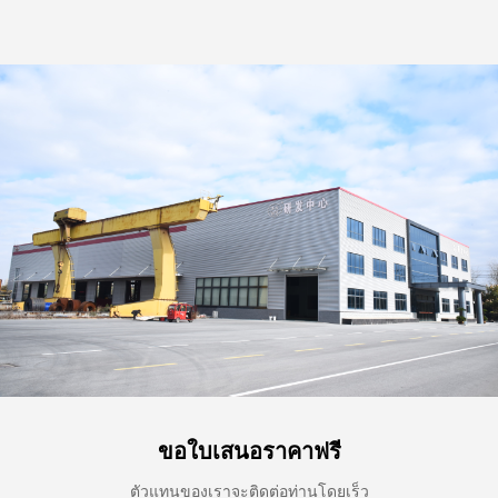
ขอใบเสนอราคาฟรี
ตัวแทนของเราจะติดต่อท่านโดยเร็ว