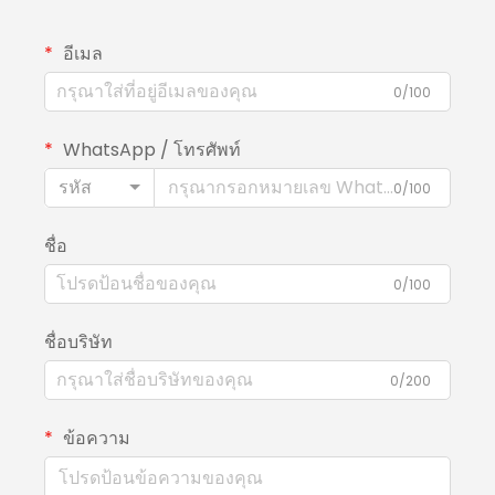
อีเมล
0/100
WhatsApp / โทรศัพท์
รหัส
0/100
ชื่อ
0/100
ชื่อบริษัท
0/200
ข้อความ