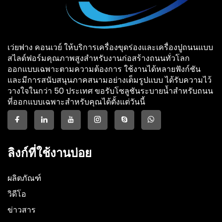
เว่ยฟาง คอนเวย์ ให้บริการเครื่องขุดร่องและเครื่องปูถนนแบบ
สไลด์ฟอร์มคุณภาพสูงสำหรับงานก่อสร้างถนนทั่วโลก
ออกแบบเฉพาะตามความต้องการ ใช้งานได้หลายฟังก์ชัน
และมีการสนับสนุนภาคสนามอย่างเต็มรูปแบบ ได้รับความไว้
วางใจในกว่า 50 ประเทศ ขอรับโซลูชันระบายน้ำสำหรับถนน
ที่ออกแบบเฉพาะสำหรับคุณได้ตั้งแต่วันนี้
ลิงก์ที่ใช้งานบ่อย
ผลิตภัณฑ์
วิดีโอ
ข่าวสาร