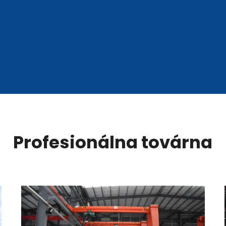
Profesionálna továrna