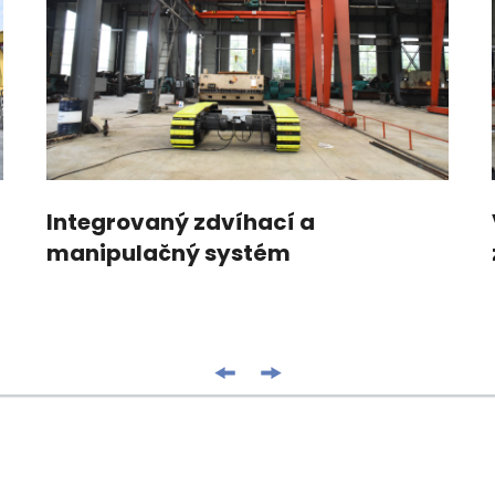
Integrovaný zdvíhací a
manipulačný systém