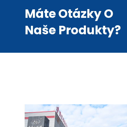
Máte Otázky O
Naše Produkty?