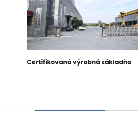
Certifikovaná výrobná základňa