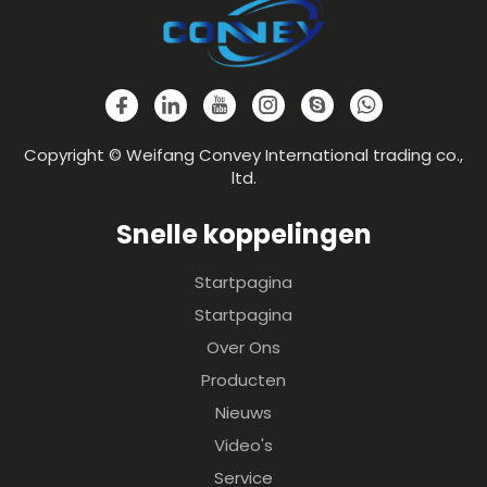
Copyright © Weifang Convey International trading co.,
ltd.
Snelle koppelingen
Startpagina
Startpagina
Over Ons
Producten
Nieuws
Video's
Service