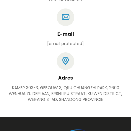
E-mail
[email protected]
Adres
KAMER 303-3, GEBOUW 3, QILU CHUANGZHI PARK, 2600
WENHUA ZUIDERLAAN, ERSHILIPU STRAAT, KUIWEN DISTRICT,
WEIFANG STAD, SHANDONG PROVINCIE