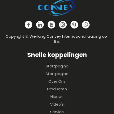
Copyright © Weifang Convey International trading co.,
ltd.
Snelle koppelingen
Startpagina
Startpagina
Over Ons
Producten
Nieuws
Video's
Service