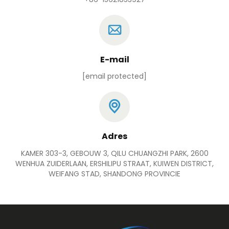
E-mail
[email protected]
Adres
KAMER 303-3, GEBOUW 3, QILU CHUANGZHI PARK, 2600
WENHUA ZUIDERLAAN, ERSHILIPU STRAAT, KUIWEN DISTRICT,
WEIFANG STAD, SHANDONG PROVINCIE