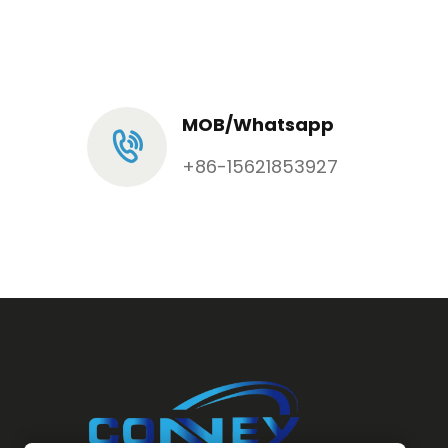
MOB/Whatsapp
+86-15621853927