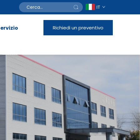
IT
ervizio
Richiedi un preventivo