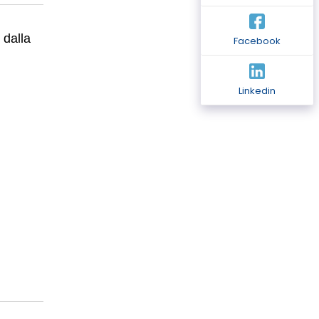
 dalla
Facebook
Linkedin