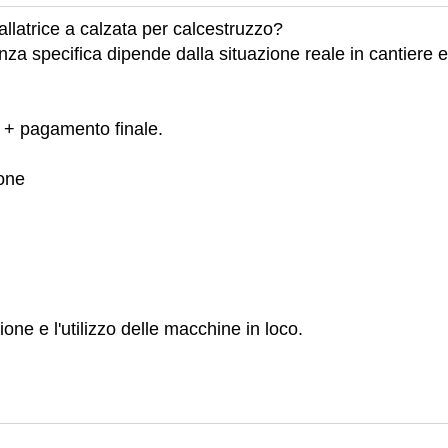
allatrice a calzata per calcestruzzo?
nza specifica dipende dalla situazione reale in cantiere e
 + pagamento finale.
ione
e e l'utilizzo delle macchine in loco.