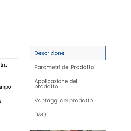
Descrizione
tra
Parametri del Prodotto
Applicazione del
prodotto
tampo
Vantaggi del prodotto
o
D&Q