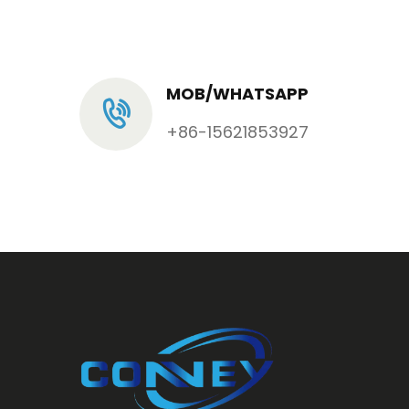
MOB/WHATSAPP
+86-15621853927