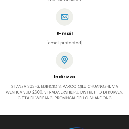
E-mail
[email protected]
Indirizzo
STANZA 303-3, EDIFICIO 3, PARCO QILU CHUANGZHI, VIA
WENHUA SUD 2600, STRADA ERSHILIPU, DISTRETTO DI KUIWEN,
CITTÀ DI WEIFANG, PROVINCIA DELLO SHANDONG