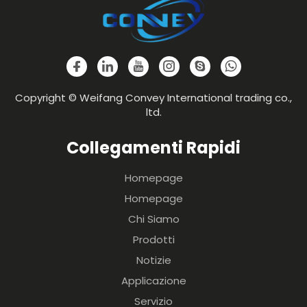
Copyright © Weifang Convey International trading co.,
ltd.
Collegamenti Rapidi
Homepage
Homepage
Chi Siamo
Prodotti
Notizie
Applicazione
Servizio