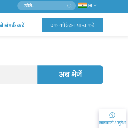
HI
े संपर्क करें
एक कोटेशन प्राप्त करें
अब भेजें
जानकारी अनुरोध