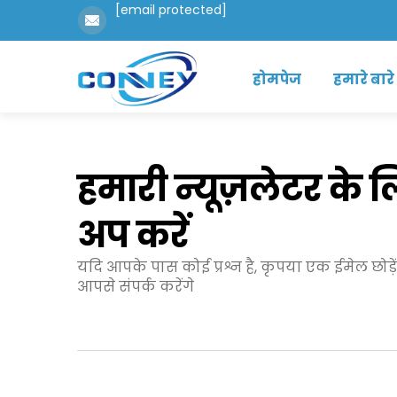
[email protected]
होमपेज
हमारे बारे 
हमारी न्यूज़लेटर के
अप करें
यदि आपके पास कोई प्रश्न है, कृपया एक ईमेल छोड़
आपसे संपर्क करेंगे