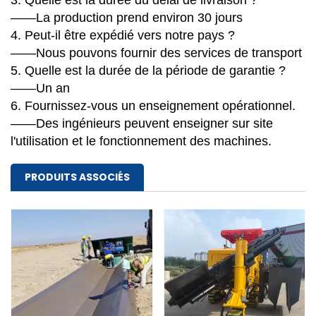
3. Quelle est la durée du délai de livraison ?
——La production prend environ 30 jours
4. Peut-il être expédié vers notre pays ?
——Nous pouvons fournir des services de transport
5. Quelle est la durée de la période de garantie ?
——Un an
6. Fournissez-vous un enseignement opérationnel.
——Des ingénieurs peuvent enseigner sur site
l'utilisation et le fonctionnement des machines.
PRODUITS ASSOCIÉS