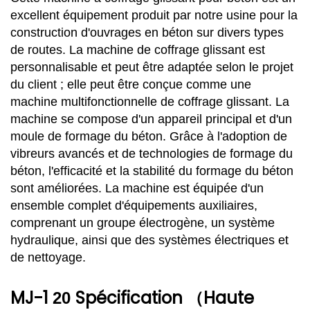
excellent équipement produit par notre usine pour la
construction d'ouvrages en béton sur divers types
de routes. La machine de coffrage glissant est
personnalisable et peut être adaptée selon le projet
du client ; elle peut être conçue comme une
machine multifonctionnelle de coffrage glissant. La
machine se compose d'un appareil principal et d'un
moule de formage du béton. Grâce à l'adoption de
vibreurs avancés et de technologies de formage du
béton, l'efficacité et la stabilité du formage du béton
sont améliorées. La machine est équipée d'un
ensemble complet d'équipements auxiliaires,
comprenant un groupe électrogène, un système
hydraulique, ainsi que des systèmes électriques et
de nettoyage.
MJ-1
Spécification
Haute
20
（