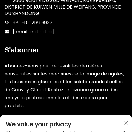
2600 ROUTE DU SUD WENHUA, RUE ERSHILIPU,
DISTRICT DE KUIWEN, VILLE DE WEIFANG, PROVINCE
DU SHANDONG
+86-15621853927
[email protected]
S'abonner
Abonnez-vous pour recevoir les dernières
nouveautés sur les machines de formage de rigoles,
les finisseuses glissières et les solutions industrielles
de Convey Global. Restez en avance grâce à des
analyses professionnelles et des mises à jour
produits.
Envoyer
We value your privacy