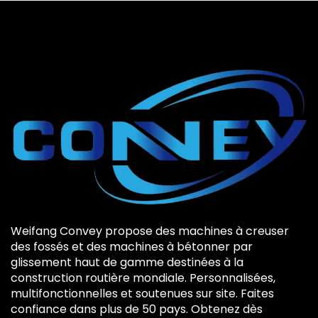
Weifang Convey propose des machines à creuser
des fossés et des machines à bétonner par
glissement haut de gamme destinées à la
construction routière mondiale. Personnalisées,
multifonctionnelles et soutenues sur site. Faites
confiance dans plus de 50 pays. Obtenez dès