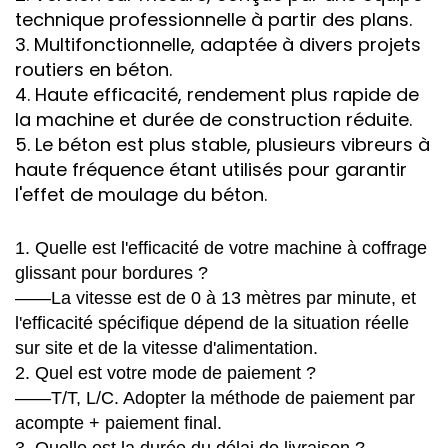
technique professionnelle à partir des plans.
3. Multifonctionnelle, adaptée à divers projets
routiers en béton.
4. Haute efficacité, rendement plus rapide de
la machine et durée de construction réduite.
5. Le béton est plus stable, plusieurs vibreurs à
haute fréquence étant utilisés pour garantir
l'effet de moulage du béton.
1. Quelle est l'efficacité de votre machine à coffrage
glissant pour bordures ?
——La vitesse est de 0 à 13 mètres par minute, et
l'efficacité spécifique dépend de la situation réelle
sur site et de la vitesse d'alimentation.
2. Quel est votre mode de paiement ?
——T/T, L/C. Adopter la méthode de paiement par
acompte + paiement final.