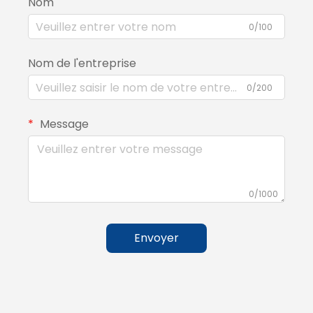
Nom
0/100
Nom de l'entreprise
0/200
Message
0/1000
Envoyer