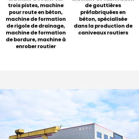
trois pistes, machine
de gouttières
pour route en béton,
préfabriquées en
machine de formation
béton, spécialisée
de rigole de drainage,
dans la production de
machine de formation
caniveaux routiers
de bordure, machine à
enrober routier