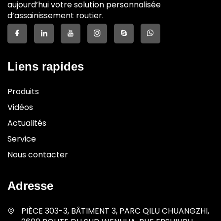
aujourd’hui votre solution personnalisée
d’assainissement routier.
Liens rapides
Produits
Vidéos
Actualités
Service
Nous contacter
Adresse
PIÈCE 303-3, BÂTIMENT 3, PARC QILU CHUANGZHI,