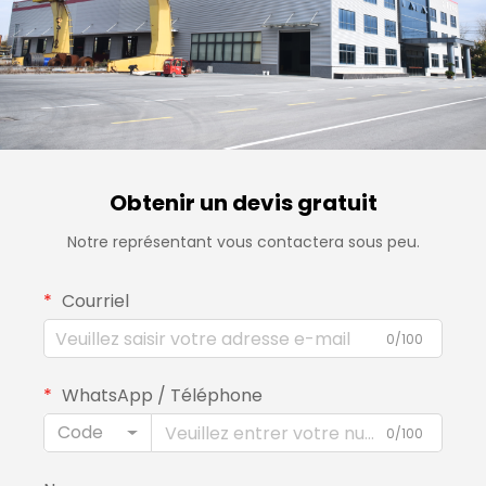
Obtenir un devis gratuit
Notre représentant vous contactera sous peu.
Courriel
0/100
WhatsApp / Téléphone
Code
0/100