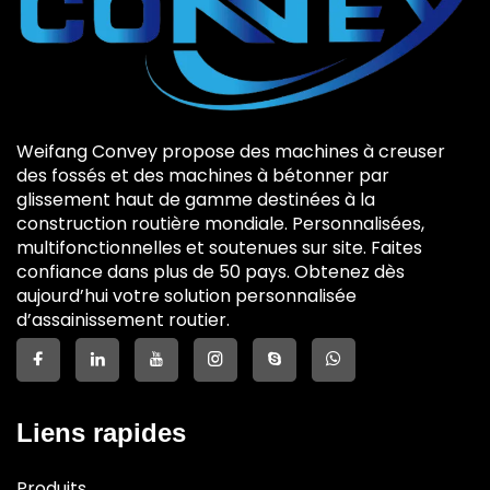
Weifang Convey propose des machines à creuser
des fossés et des machines à bétonner par
glissement haut de gamme destinées à la
construction routière mondiale. Personnalisées,
multifonctionnelles et soutenues sur site. Faites
confiance dans plus de 50 pays. Obtenez dès
aujourd’hui votre solution personnalisée
d’assainissement routier.
Liens rapides
Produits