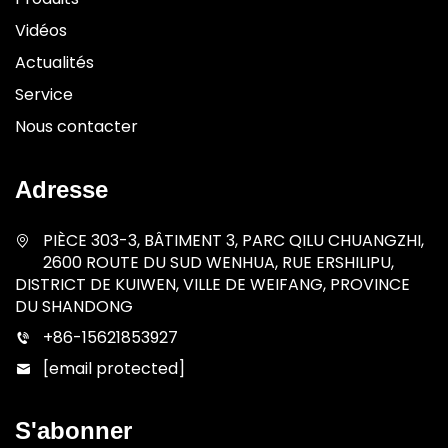
Vidéos
Actualités
Service
Nous contacter
Adresse
PIÈCE 303-3, BÂTIMENT 3, PARC QILU CHUANGZHI,
2600 ROUTE DU SUD WENHUA, RUE ERSHILIPU,
DISTRICT DE KUIWEN, VILLE DE WEIFANG, PROVINCE
DU SHANDONG
+86-15621853927
[email protected]
S'abonner