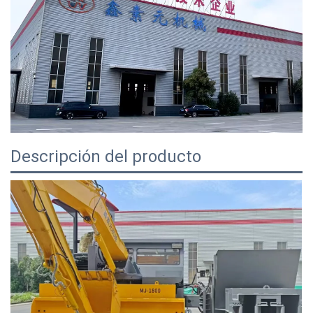
Descripción del producto