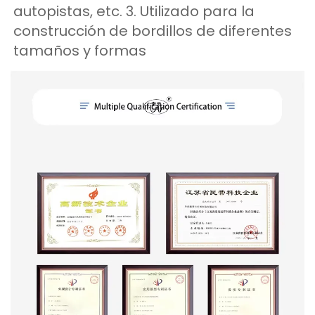
autopistas, etc. 3. Utilizado para la 
construcción de bordillos de diferentes 
tamaños y formas 