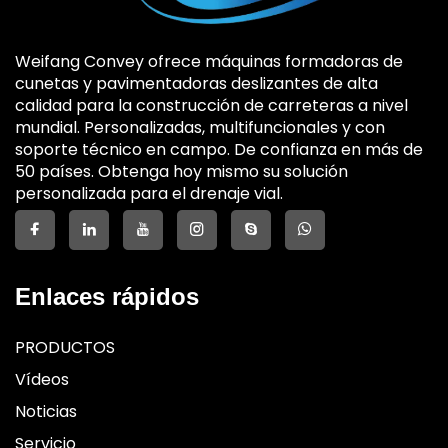
Weifang Convey ofrece máquinas formadoras de
cunetas y pavimentadoras deslizantes de alta
calidad para la construcción de carreteras a nivel
mundial. Personalizadas, multifuncionales y con
soporte técnico en campo. De confianza en más de
50 países. Obtenga hoy mismo su solución
personalizada para el drenaje vial.
Enlaces rápidos
PRODUCTOS
Vídeos
Noticias
Servicio