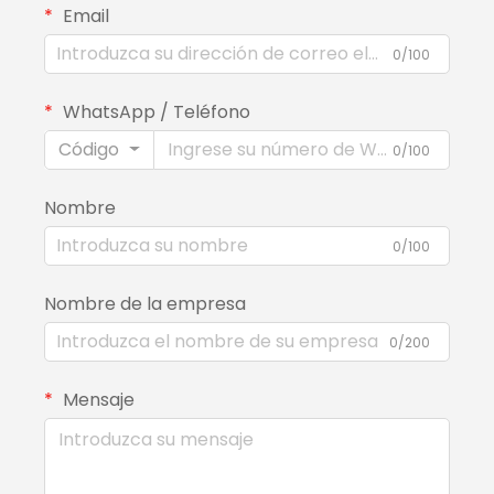
Email
0/100
WhatsApp / Teléfono
Código
0/100
Nombre
0/100
Nombre de la empresa
0/200
Mensaje