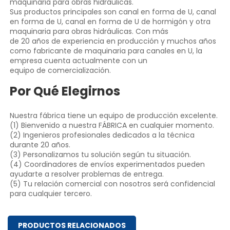
maquinaria para obras hidráulicas. 
Sus productos principales son canal en forma de U, canal 
en forma de U, canal en forma de U de hormigón y otra 
maquinaria para obras hidráulicas. Con más 
de 20 años de experiencia en producción y muchos años 
como fabricante de maquinaria para canales en U, la 
empresa cuenta actualmente con un 
equipo de comercialización. 
Por Qué Elegirnos 
Nuestra fábrica tiene un equipo de producción excelente. 
(1) Bienvenido a nuestra FÁBRICA en cualquier momento. 
(2) Ingenieros profesionales dedicados a la técnica 
durante 20 años. 
(3) Personalizamos tu solución según tu situación. 
(4) Coordinadores de envíos experimentados pueden 
ayudarte a resolver problemas de entrega. 
(5) Tu relación comercial con nosotros será confidencial 
para cualquier tercero. 
PRODUCTOS RELACIONADOS