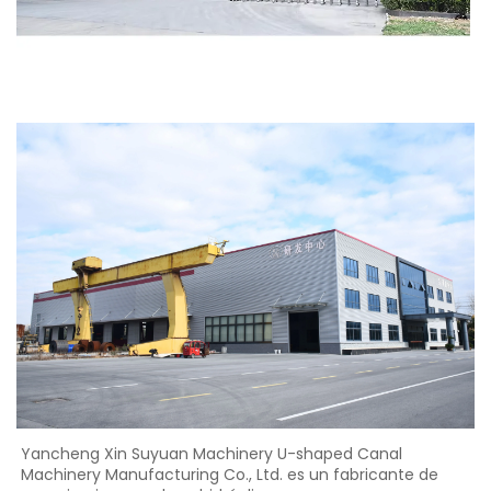
Yancheng Xin Suyuan Machinery U-shaped Canal 
Machinery Manufacturing Co., Ltd. es un fabricante de 