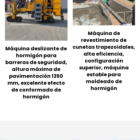
Máquina de
revestimiento de
cunetas trapezoidales,
Máquina deslizante de
alta eficiencia,
hormigón para
configuración
barreras de seguridad,
superior, máquina
altura máxima de
estable para
pavimentación 1350
moldeado de
mm, excelente efecto
hormigón
de conformado de
hormigón