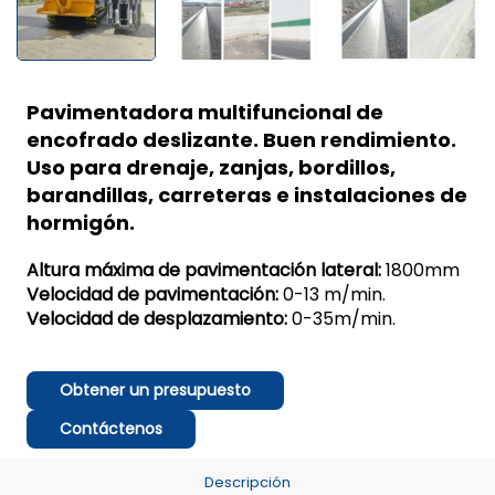
Pavimentadora multifuncional de
encofrado deslizante. Buen rendimiento.
Uso para drenaje, zanjas, bordillos,
barandillas, carreteras e instalaciones de
hormigón.
Altura máxima de pavimentación lateral:
1800mm
Velocidad de pavimentación:
0-13 m/min.
Velocidad de desplazamiento:
0-35m/min.
Obtener un presupuesto
Contáctenos
Descripción