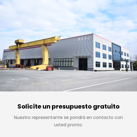
Solicite un presupuesto gratuito
Nuestro representante se pondrá en contacto con
usted pronto.