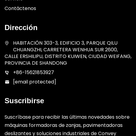
Contáctenos
Dirección
HABITACIÓN 303-3, EDIFICIO 3, PARQUE QILU
CHUANGZHI, CARRETERA WENHUA SUR 2600,
CALLE ERSHILIPU, DISTRITO KUIWEN, CIUDAD WEIFANG,
PROVINCIA DE SHANDONG
+86-15621853927
[email protected]
Suscribirse
Suscríbase para recibir las últimas novedades sobre
máquinas formadoras de zanjas, pavimentadoras
deslizantes y soluciones industriales de Convey