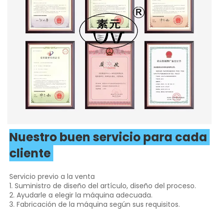
Nuestro buen servicio para cada 
cliente 
Servicio previo a la venta 
1. Suministro de diseño del artículo, diseño del proceso. 
2. Ayudarle a elegir la máquina adecuada. 
3. Fabricación de la máquina según sus requisitos. 