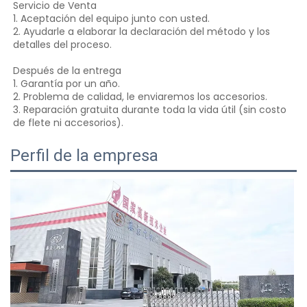
Servicio de Venta 
1. Aceptación del equipo junto con usted. 
2. Ayudarle a elaborar la declaración del método y los 
detalles del proceso. 
Después de la entrega 
1. Garantía por un año. 
2. Problema de calidad, le enviaremos los accesorios. 
3. Reparación gratuita durante toda la vida útil (sin costo 
de flete ni accesorios). 
Perfil de la empresa