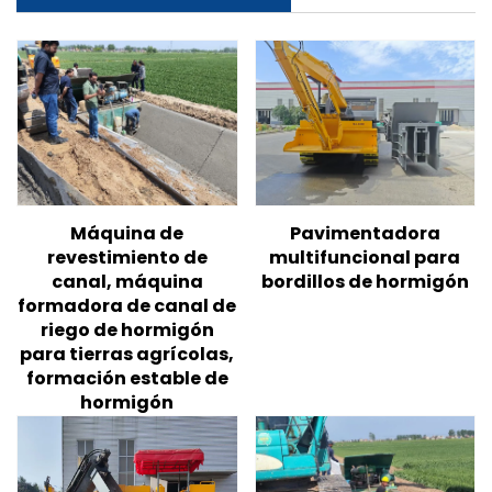
Pavimentadora
Máquina de
multifuncional para
revestimiento de
bordillos de hormigón
canal, máquina
formadora de canal de
riego de hormigón
para tierras agrícolas,
formación estable de
hormigón