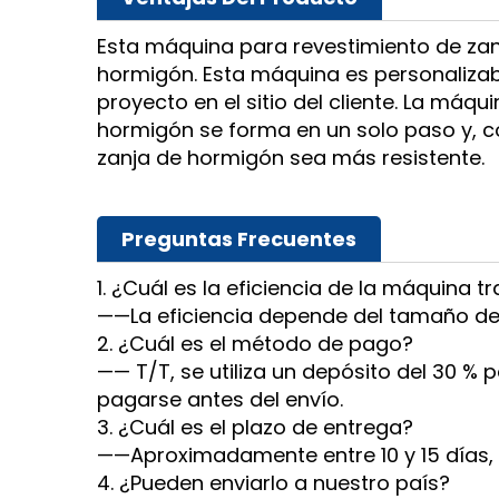
Esta máquina para revestimiento de za
hormigón. Esta máquina es personaliza
proyecto en el sitio del cliente. La máqu
hormigón se forma en un solo paso y, c
zanja de hormigón sea más resistente.
Preguntas Frecuentes
1. ¿Cuál es la eficiencia de la máquina 
——La eficiencia depende del tamaño de 
2. ¿Cuál es el método de pago?
—— T/T, se utiliza un depósito del 30 % 
pagarse antes del envío.
3. ¿Cuál es el plazo de entrega?
——Aproximadamente entre 10 y 15 días,
4. ¿Pueden enviarlo a nuestro país?