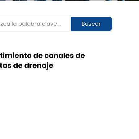
Buscar
timiento de canales de
tas de drenaje