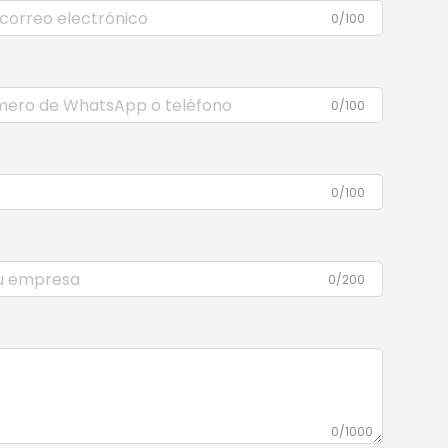
0/100
0/100
0/100
0/200
0/1000