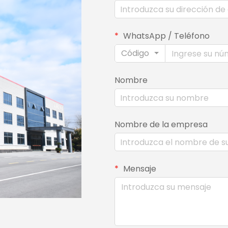
WhatsApp / Teléfono
Código
Nombre
Nombre de la empresa
Mensaje