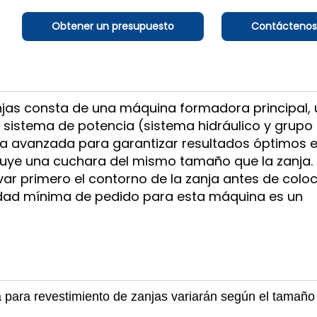
Obtener un presupuesto
Contáctenos
njas consta de una máquina formadora principal, 
sistema de potencia (sistema hidráulico y grupo
oria avanzada para garantizar resultados óptimos e
uye una cuchara del mismo tamaño que la zanja.
r primero el contorno de la zanja antes de coloc
tidad mínima de pedido para esta máquina es un
para revestimiento de zanjas variarán según el tamaño 