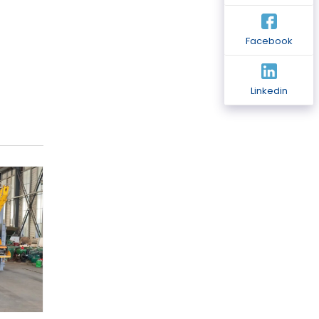
Facebook
Linkedin