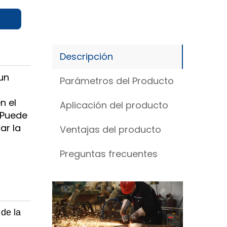
Descripción
un
Parámetros del Producto
n el
Aplicación del producto
 Puede
ar la
Ventajas del producto
Preguntas frecuentes
de la