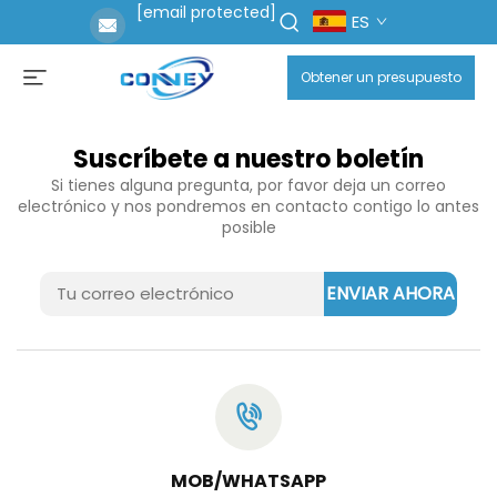
[email protected]
ES
Obtener un presupuesto
Suscríbete a nuestro boletín
Si tienes alguna pregunta, por favor deja un correo
electrónico y nos pondremos en contacto contigo lo antes
posible
ENVIAR AHORA
MOB/WHATSAPP