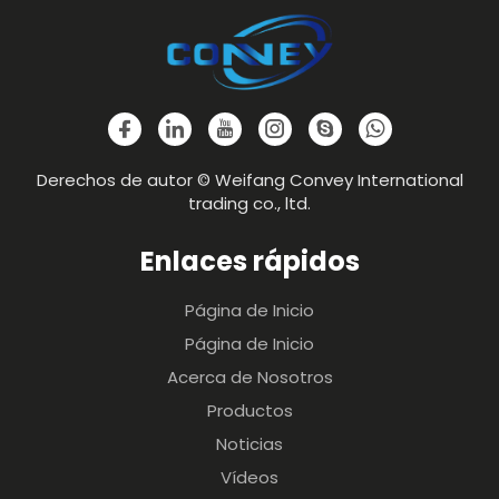
Derechos de autor © Weifang Convey International
trading co., ltd.
Enlaces rápidos
Página de Inicio
Página de Inicio
Acerca de Nosotros
Productos
Noticias
Vídeos