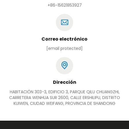
+86-15621853927
Correo electrónico
[email protected]
Dirección
HABITACIÓN 303-3, EDIFICIO 3, PARQUE QILU CHUANGZHI,
CARRETERA WENHUA SUR 2600, CALLE ERSHILIPU, DISTRITO
KUIWEN, CIUDAD WEIFANG, PROVINCIA DE SHANDONG