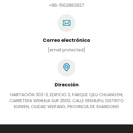
+86-15621853927
Correo electrónico
[email protected]
Dirección
HABITACIÓN 303-3, EDIFICIO 3, PARQUE QILU CHUANGZHI,
CARRETERA WENHUA SUR 2600, CALLE ERSHILIPU, DISTRITO
KUIWEN, CIUDAD WEIFANG, PROVINCIA DE SHANDONG