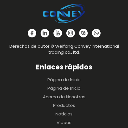
Derechos de autor © Weifang Convey International
trading co., ltd.
Enlaces rápidos
Página de Inicio
Página de Inicio
Acerca de Nosotros
Productos
Noticias
Vídeos