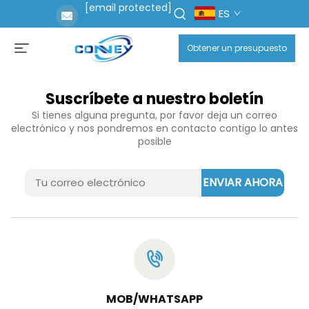
[email protected]
ES
Obtener un presupuesto
Suscríbete a nuestro boletín
Si tienes alguna pregunta, por favor deja un correo
electrónico y nos pondremos en contacto contigo lo antes
posible
ENVIAR AHORA
MOB/WHATSAPP