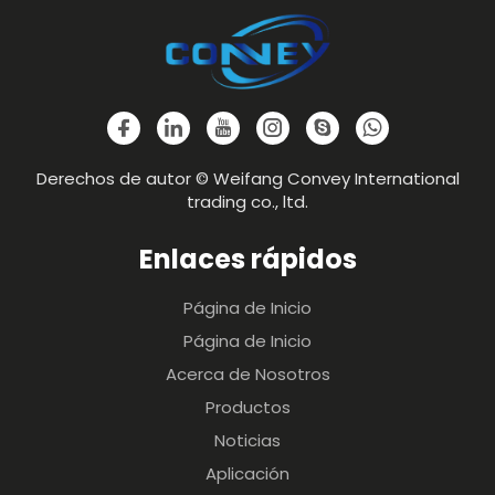
Derechos de autor © Weifang Convey International
trading co., ltd.
Enlaces rápidos
Página de Inicio
Página de Inicio
Acerca de Nosotros
Productos
Noticias
Aplicación