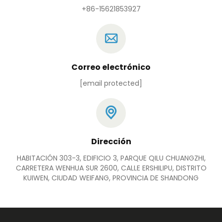
+86-15621853927
Correo electrónico
[email protected]
Dirección
HABITACIÓN 303-3, EDIFICIO 3, PARQUE QILU CHUANGZHI,
CARRETERA WENHUA SUR 2600, CALLE ERSHILIPU, DISTRITO
KUIWEN, CIUDAD WEIFANG, PROVINCIA DE SHANDONG