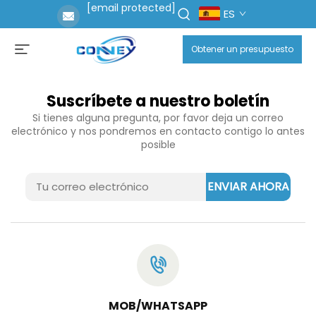
[email protected]
ES
Obtener un presupuesto
Suscríbete a nuestro boletín
Si tienes alguna pregunta, por favor deja un correo
electrónico y nos pondremos en contacto contigo lo antes
posible
ENVIAR AHORA
MOB/WHATSAPP