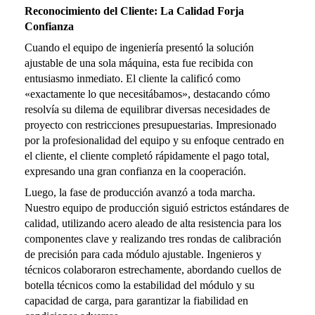
Reconocimiento del Cliente: La Calidad Forja
Confianza
Cuando el equipo de ingeniería presentó la solución
ajustable de una sola máquina, esta fue recibida con
entusiasmo inmediato. El cliente la calificó como
«exactamente lo que necesitábamos», destacando cómo
resolvía su dilema de equilibrar diversas necesidades de
proyecto con restricciones presupuestarias. Impresionado
por la profesionalidad del equipo y su enfoque centrado en
el cliente, el cliente completó rápidamente el pago total,
expresando una gran confianza en la cooperación.
Luego, la fase de producción avanzó a toda marcha.
Nuestro equipo de producción siguió estrictos estándares de
calidad, utilizando acero aleado de alta resistencia para los
componentes clave y realizando tres rondas de calibración
de precisión para cada módulo ajustable. Ingenieros y
técnicos colaboraron estrechamente, abordando cuellos de
botella técnicos como la estabilidad del módulo y su
capacidad de carga, para garantizar la fiabilidad en