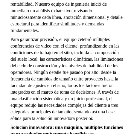
rentabilidad. Nuestro equipo de ingeniería inició de
inmediato un análisis exhaustivo, revisando
minuciosamente cada línea, anotación dimensional y detalle
estructural para identificar similitudes y demandas
fundamentales.
Para garantizar precisión, el equipo celebró múltiples
conferencias de video con el cliente, profundizando en las
condiciones de trabajo en el sitio, incluida la composición
del suelo local, las características climáticas, las limitaciones
del ciclo de construcción y los niveles de habilidad de los
operadores. Ningún detalle fue pasado por alto: desde la
frecuencia de cambios de tamaño entre proyectos hasta la
facilidad de ajustes en el sitio, todos los factores fueron
integrados en el marco de toma de decisiones. A través de
una clasificación sistemática y un juicio profesional, el
equipo redujo las necesidades complejas del cliente a tres
categorías principales de tamaño, sentando así una base
sólida para la solución innovadora posterior.
Solución innovadora: una máquina, múltiples funciones
para resultados mutuamente beneficiosos