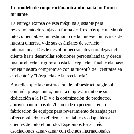
Un modelo de cooperación, mirando hacia un futuro
brillante
La entrega exitosa de esta máquina ajustable para
revestimiento de zanjas en forma de T es más que un simple
hito comercial: es un testimonio de la innovación técnica de
nuestra empresa y de sus estándares de servicio
internacional. Desde descifrar necesidades complejas del
cliente hasta desarrollar soluciones personalizadas, y desde
una producción rigurosa hasta la aceptación final, cada paso
refleja nuestro compromiso con la filosofía de "centrarse en
el cliente" y "búsqueda de la excelencia".
A medida que la construcción de infraestructura global
continúa prosperando, nuestra empresa mantiene su
dedicación a la I+D y a la optimización de productos,
aprovechando más de 20 años de experiencia en la
fabricación de equipos para revestimiento de zanjas para
ofrecer soluciones eficientes, rentables y adaptables a
clientes de todo el mundo. Esperamos forjar más
asociaciones ganar-ganar con clientes internacionales,