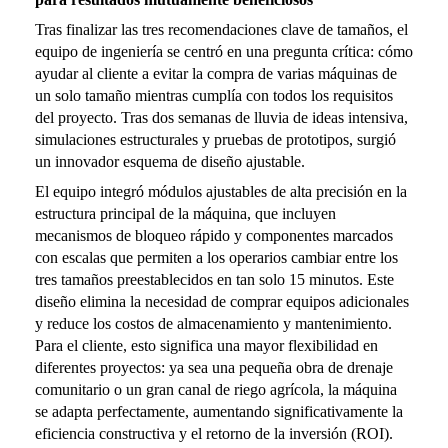
Tras finalizar las tres recomendaciones clave de tamaños, el
equipo de ingeniería se centró en una pregunta crítica: cómo
ayudar al cliente a evitar la compra de varias máquinas de
un solo tamaño mientras cumplía con todos los requisitos
del proyecto. Tras dos semanas de lluvia de ideas intensiva,
simulaciones estructurales y pruebas de prototipos, surgió
un innovador esquema de diseño ajustable.
El equipo integró módulos ajustables de alta precisión en la
estructura principal de la máquina, que incluyen
mecanismos de bloqueo rápido y componentes marcados
con escalas que permiten a los operarios cambiar entre los
tres tamaños preestablecidos en tan solo 15 minutos. Este
diseño elimina la necesidad de comprar equipos adicionales
y reduce los costos de almacenamiento y mantenimiento.
Para el cliente, esto significa una mayor flexibilidad en
diferentes proyectos: ya sea una pequeña obra de drenaje
comunitario o un gran canal de riego agrícola, la máquina
se adapta perfectamente, aumentando significativamente la
eficiencia constructiva y el retorno de la inversión (ROI).