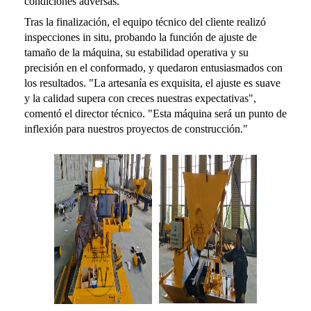
condiciones adversas.
Tras la finalización, el equipo técnico del cliente realizó
inspecciones in situ, probando la función de ajuste de
tamaño de la máquina, su estabilidad operativa y su
precisión en el conformado, y quedaron entusiasmados con
los resultados. "La artesanía es exquisita, el ajuste es suave
y la calidad supera con creces nuestras expectativas",
comentó el director técnico. "Esta máquina será un punto de
inflexión para nuestros proyectos de construcción."