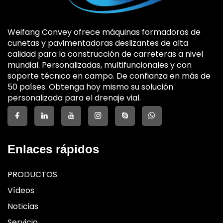
Weifang Convey ofrece máquinas formadoras de
cunetas y pavimentadoras deslizantes de alta
calidad para la construcción de carreteras a nivel
mundial. Personalizadas, multifuncionales y con
soporte técnico en campo. De confianza en más de
50 países. Obtenga hoy mismo su solución
personalizada para el drenaje vial.
Enlaces rápidos
PRODUCTOS
Vídeos
Noticias
Servicio