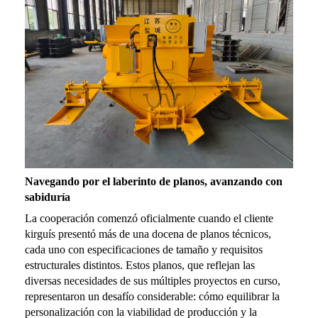
Navegando por el laberinto de planos, avanzando con
sabiduría
La cooperación comenzó oficialmente cuando el cliente
kirguís presentó más de una docena de planos técnicos,
cada uno con especificaciones de tamaño y requisitos
estructurales distintos. Estos planos, que reflejan las
diversas necesidades de sus múltiples proyectos en curso,
representaron un desafío considerable: cómo equilibrar la
personalización con la viabilidad de producción y la