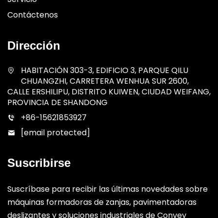
Contáctenos
Dirección
HABITACIÓN 303-3, EDIFICIO 3, PARQUE QILU
CHUANGZHI, CARRETERA WENHUA SUR 2600,
CALLE ERSHILIPU, DISTRITO KUIWEN, CIUDAD WEIFANG,
PROVINCIA DE SHANDONG
+86-15621853927
[email protected]
Suscribirse
Suscríbase para recibir las últimas novedades sobre
máquinas formadoras de zanjas, pavimentadoras
deslizantes y soluciones industriales de Convey