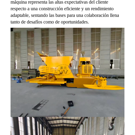
máquina representa las altas expectativas del cliente
respecto a una construcción eficiente y un rendimiento
adaptable, sentando las bases para una colaboración llena
tanto de desafíos como de oportunidades.