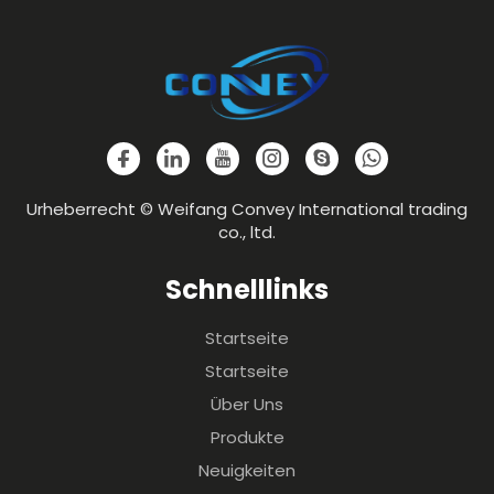
Urheberrecht © Weifang Convey International trading
co., ltd.
Schnelllinks
Startseite
Startseite
Über Uns
Produkte
Neuigkeiten