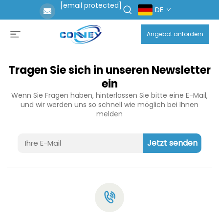
[email protected]
DE
Angebot anfordern
Tragen Sie sich in unseren Newsletter
ein
Wenn Sie Fragen haben, hinterlassen Sie bitte eine E-Mail,
und wir werden uns so schnell wie möglich bei Ihnen
melden
Jetzt senden