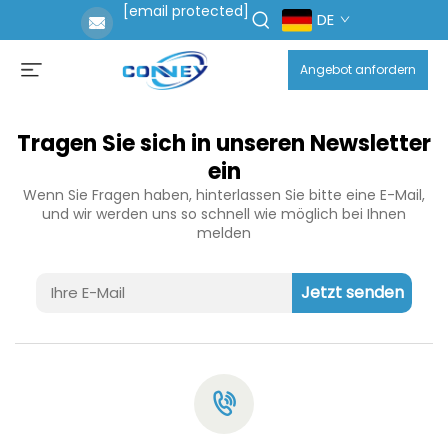
[email protected]
DE
Angebot anfordern
Tragen Sie sich in unseren Newsletter
ein
Wenn Sie Fragen haben, hinterlassen Sie bitte eine E-Mail,
und wir werden uns so schnell wie möglich bei Ihnen
melden
Jetzt senden