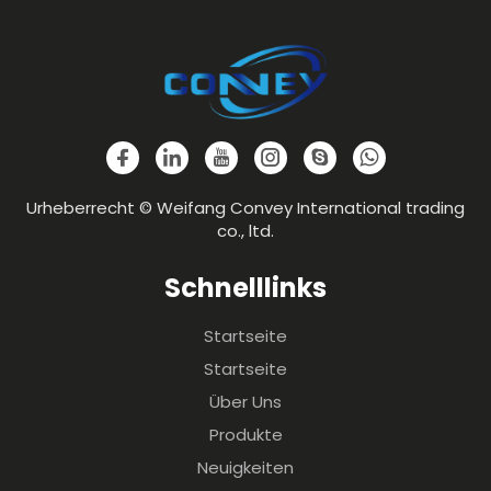
Urheberrecht © Weifang Convey International trading
co., ltd.
Schnelllinks
Startseite
Startseite
Über Uns
Produkte
Neuigkeiten