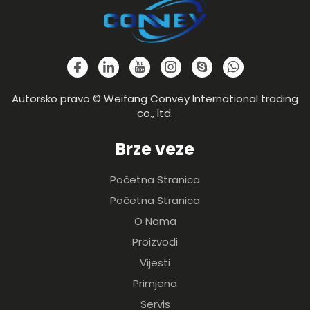
Autorsko pravo © Weifang Convey International trading
co., ltd.
Brze veze
Početna Stranica
Početna Stranica
O Nama
Proizvodi
Vijesti
Primjena
Servis