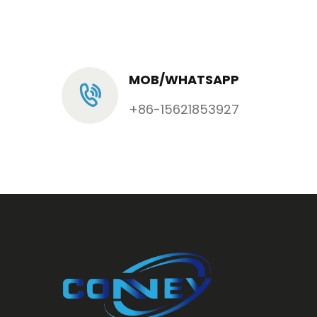
MOB/WHATSAPP
+86-15621853927