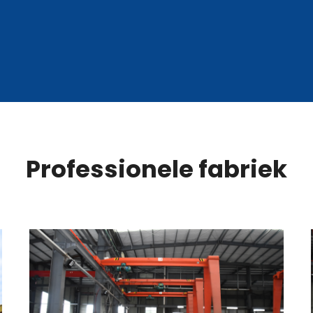
Professionele fabriek